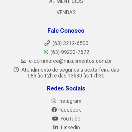
ALIMENTICIOS
VENDAS
Fale Conosco
(63) 3212-6500
(63) 99233-7672
e-commerce@mixalimentos.com.br
Atendimento de segunda a sexta-feira das
08h às 12h e das 13h30 às 17h30
Redes Sociais
Instagram
Facebook
YouTube
Linkedin