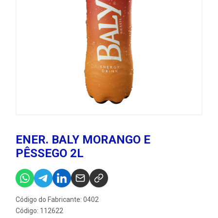
ENER. BALY MORANGO E
PÊSSEGO 2L
Código do Fabricante: 0402
Código: 112622