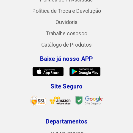
Política de Troca e Devolução
Ouvidoria
Trabalhe conosco
Catálogo de Produtos
Baixe já nosso APP
Site Seguro
Departamentos