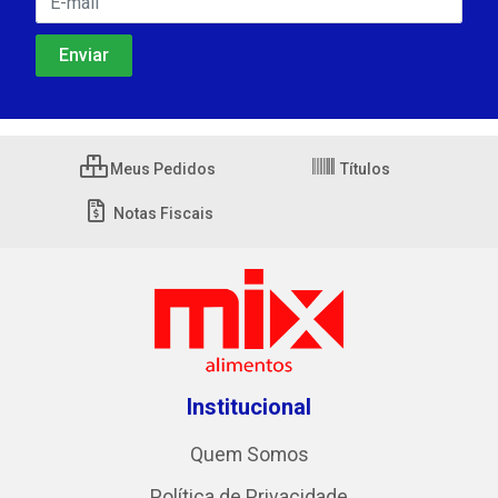
Meus Pedidos
Títulos
Notas Fiscais
Institucional
Quem Somos
Política de Privacidade