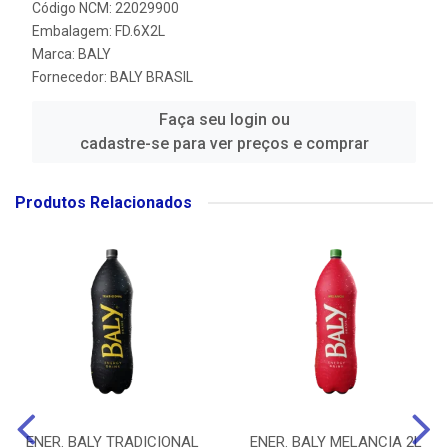
Código NCM: 22029900
Embalagem: FD.6X2L
Marca:
BALY
Fornecedor:
BALY BRASIL
Faça seu login ou
cadastre-se para ver preços e comprar
Produtos Relacionados
ENER. BALY TRADICIONAL
ENER. BALY MELANCIA 2L