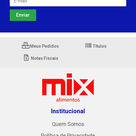
Meus Pedidos
Títulos
Notas Fiscais
Institucional
Quem Somos
Política de Privacidade