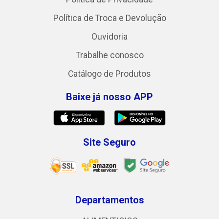
Política de Troca e Devolução
Ouvidoria
Trabalhe conosco
Catálogo de Produtos
Baixe já nosso APP
Site Seguro
Departamentos