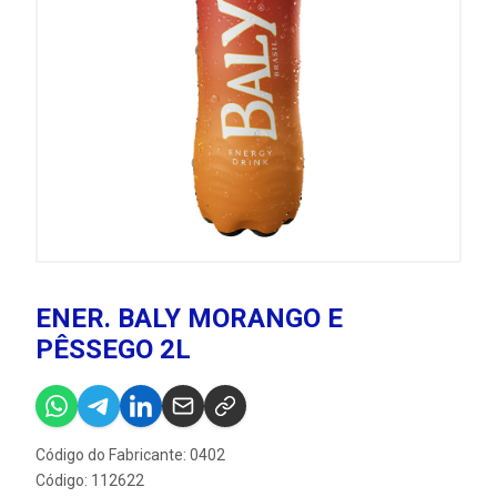
ENER. BALY MORANGO E
PÊSSEGO 2L
Código do Fabricante: 0402
Código: 112622