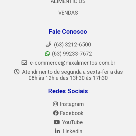
ALIMENTICIOS
VENDAS
Fale Conosco
(63) 3212-6500
(63) 99233-7672
e-commerce@mixalimentos.com.br
Atendimento de segunda a sexta-feira das
08h às 12h e das 13h30 às 17h30
Redes Sociais
Instagram
Facebook
YouTube
Linkedin