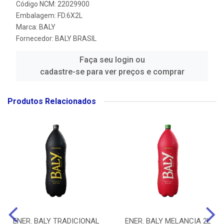
Código NCM: 22029900
Embalagem: FD.6X2L
Marca:
BALY
Fornecedor:
BALY BRASIL
Faça seu login ou
cadastre-se para ver preços e comprar
Produtos Relacionados
ENER. BALY TRADICIONAL
ENER. BALY MELANCIA 2L