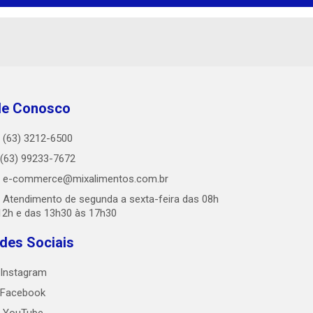
le Conosco
(63) 3212-6500
(63) 99233-7672
e-commerce@mixalimentos.com.br
Atendimento de segunda a sexta-feira das 08h
12h e das 13h30 às 17h30
des Sociais
Instagram
Facebook