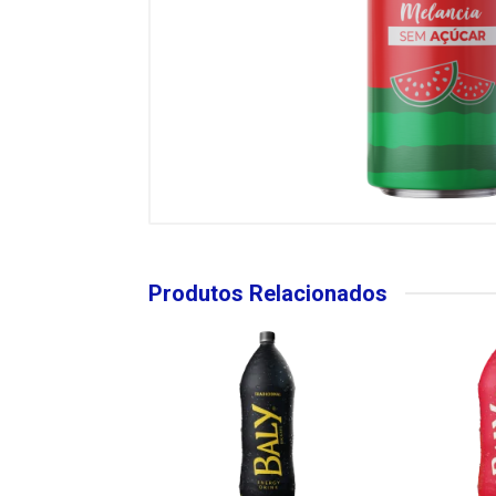
Produtos Relacionados