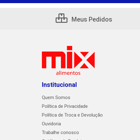
Meus Pedidos
Institucional
Quem Somos
Política de Privacidade
Política de Troca e Devolução
Ouvidoria
Trabalhe conosco