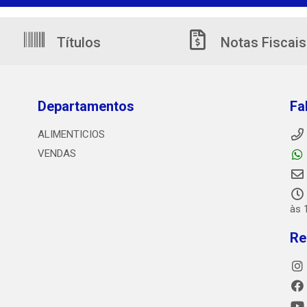
Títulos
Notas Fiscais
Departamentos
Fa
ALIMENTICIOS
VENDAS
às 
Re