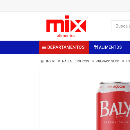
DEPARTAMENTOS
ALIMENTOS
INÍCIO
NÃO ALCOÓLICOS
PREPARO SECO
EN