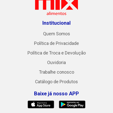
Institucional
Quem Somos
Política de Privacidade
Política de Troca e Devolução
Ouvidoria
Trabalhe conosco
Catálogo de Produtos
Baixe já nosso APP