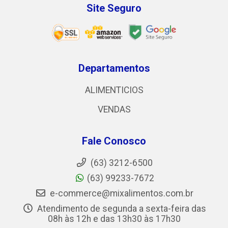
Site Seguro
Departamentos
ALIMENTICIOS
VENDAS
Fale Conosco
(63) 3212-6500
(63) 99233-7672
e-commerce@mixalimentos.com.br
Atendimento de segunda a sexta-feira das
08h às 12h e das 13h30 às 17h30