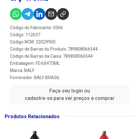
Código do Fabricante: 0366
Código: 112637
Código NCM: 22029900
Código de Barras do Produto: 789808066544
Código de Barras da Caixa: 789808066544
Embalagem: FD.6X473ML
Marca:
BALY
Fornecedor:
BALY BRASIL
Faça seu login ou
cadastre-se para ver preços e comprar
Produtos Relacionados