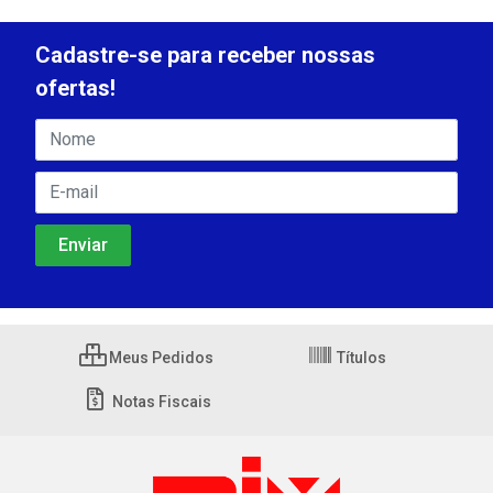
Cadastre-se para receber nossas
ofertas!
Meus Pedidos
Títulos
Notas Fiscais