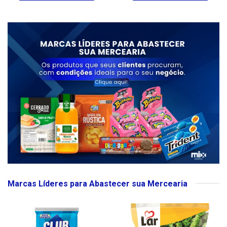
Marcas Líderes para Abastecer sua Mercearia