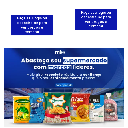
Faça seu login ou
cadastre-se para
Faça seu login ou
ver preços e
cadastre-se para
comprar
ver preços e
comprar