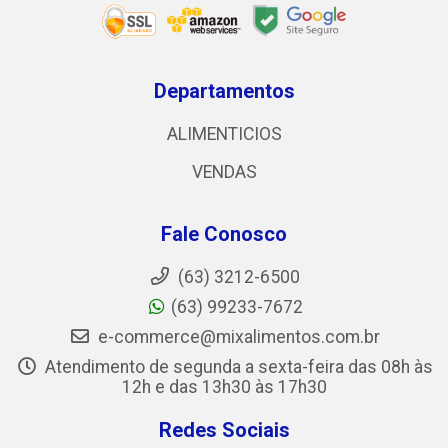
Departamentos
ALIMENTICIOS
VENDAS
Fale Conosco
(63) 3212-6500
(63) 99233-7672
e-commerce@mixalimentos.com.br
Atendimento de segunda a sexta-feira das 08h às
12h e das 13h30 às 17h30
Redes Sociais