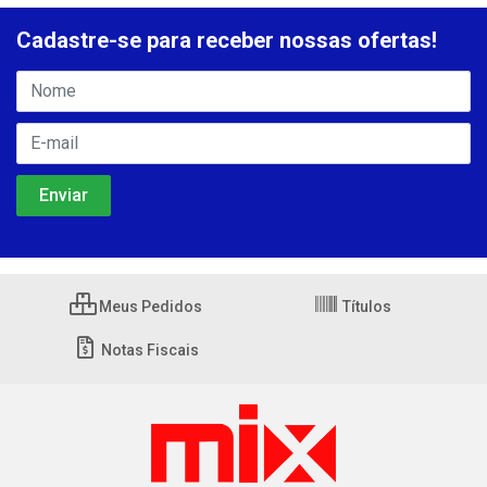
Cadastre-se para receber nossas ofertas!
Meus Pedidos
Títulos
Notas Fiscais