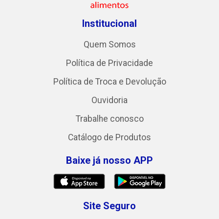
Institucional
Quem Somos
Política de Privacidade
Política de Troca e Devolução
Ouvidoria
Trabalhe conosco
Catálogo de Produtos
Baixe já nosso APP
Site Seguro