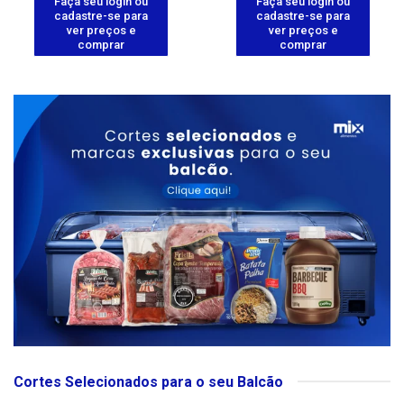
Faça seu login ou
Faça seu login ou
cadastre-se para
cadastre-se para
ver preços e
ver preços e
comprar
comprar
Cortes Selecionados para o seu Balcão