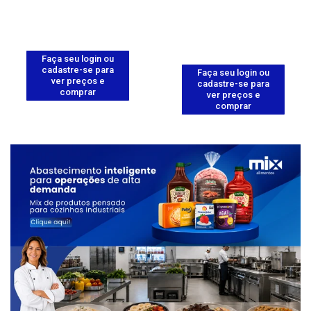
Faça seu login ou
cadastre-se para
Faça seu login ou
ver preços e
cadastre-se para
comprar
ver preços e
comprar