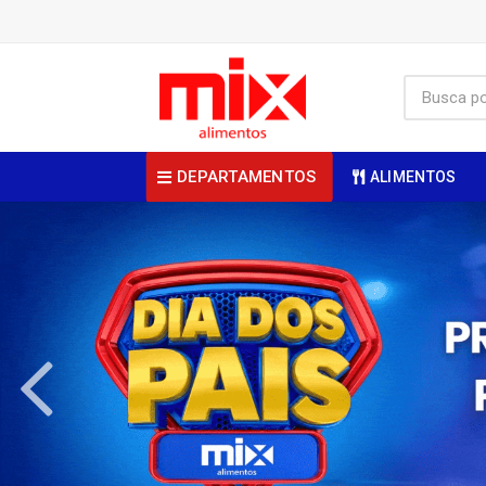
DEPARTAMENTOS
ALIMENTOS