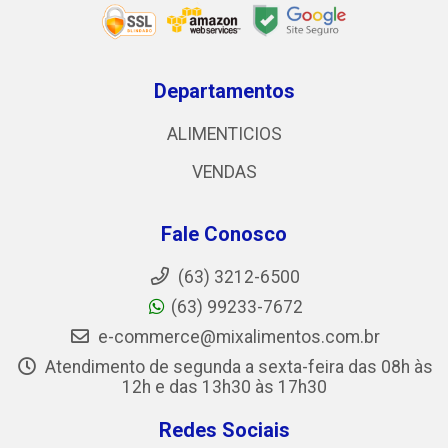
Departamentos
ALIMENTICIOS
VENDAS
Fale Conosco
(63) 3212-6500
(63) 99233-7672
e-commerce@mixalimentos.com.br
Atendimento de segunda a sexta-feira das 08h às
12h e das 13h30 às 17h30
Redes Sociais