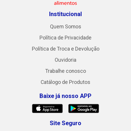
Institucional
Quem Somos
Política de Privacidade
Política de Troca e Devolução
Ouvidoria
Trabalhe conosco
Catálogo de Produtos
Baixe já nosso APP
Site Seguro