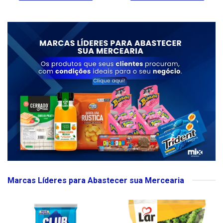
Marcas Líderes para Abastecer sua Mercearia