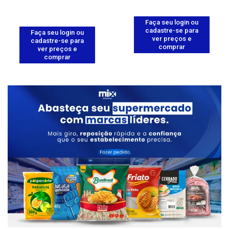
Faça seu login ou
cadastre-se para
Faça seu login ou
ver preços e
cadastre-se para
comprar
ver preços e
comprar