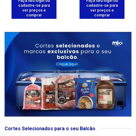
Faça seu login ou
Faça seu login ou
cadastre-se para
cadastre-se para
ver preços e
ver preços e
comprar
comprar
Cortes Selecionados para o seu Balcão