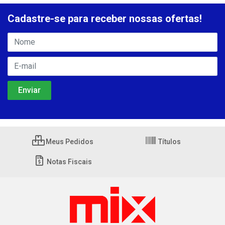
Cadastre-se para receber nossas ofertas!
Meus Pedidos
Títulos
Notas Fiscais