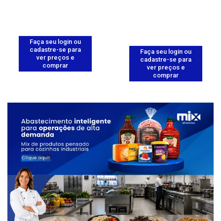
Faça seu login ou
cadastre-se para
Faça seu login ou
ver preços e
cadastre-se para
comprar
ver preços e
comprar