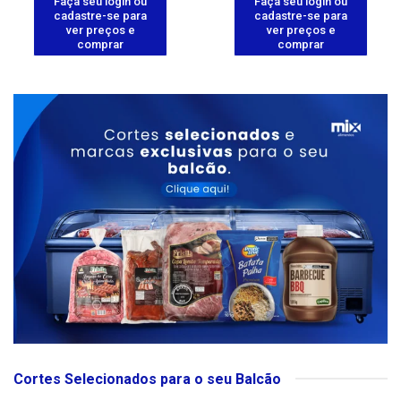
Faça seu login ou
Faça seu login ou
cadastre-se para
cadastre-se para
ver preços e
ver preços e
comprar
comprar
Cortes Selecionados para o seu Balcão