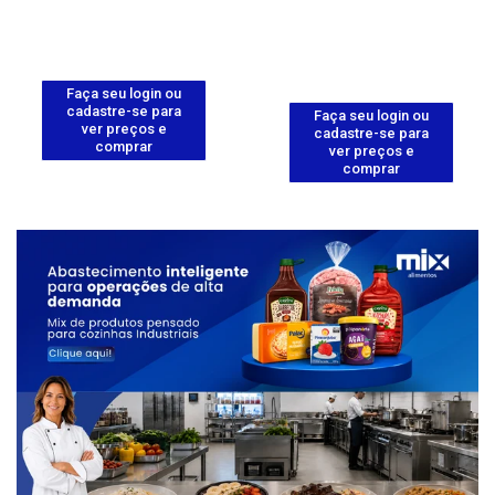
Faça seu login ou
cadastre-se para
Faça seu login ou
ver preços e
cadastre-se para
comprar
ver preços e
comprar