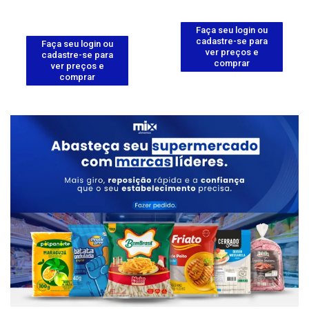
Faça seu login ou
cadastre-se para
Faça seu login ou
ver preços e
cadastre-se para
comprar
ver preços e
comprar