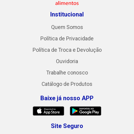
Institucional
Quem Somos
Política de Privacidade
Política de Troca e Devolução
Ouvidoria
Trabalhe conosco
Catálogo de Produtos
Baixe já nosso APP
Site Seguro