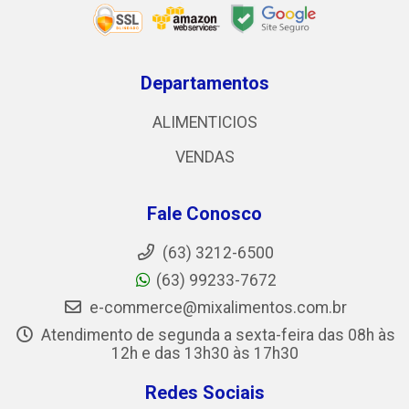
Departamentos
ALIMENTICIOS
VENDAS
Fale Conosco
(63) 3212-6500
(63) 99233-7672
e-commerce@mixalimentos.com.br
Atendimento de segunda a sexta-feira das 08h às
12h e das 13h30 às 17h30
Redes Sociais