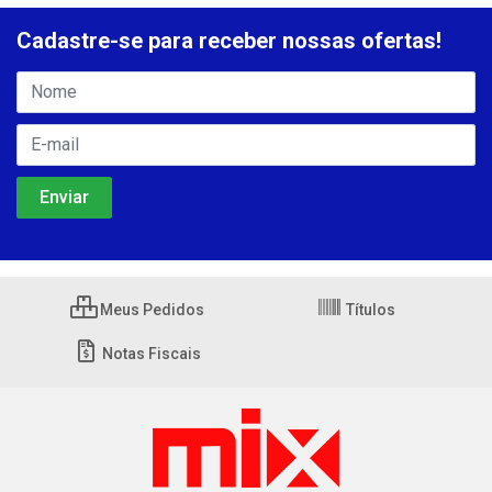
Cadastre-se para receber nossas ofertas!
Meus Pedidos
Títulos
Notas Fiscais