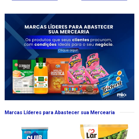
Marcas Líderes para Abastecer sua Mercearia