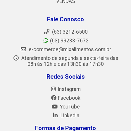
VENDAS
Fale Conosco
(63) 3212-6500
(63) 99233-7672
e-commerce@mixalimentos.com.br
Atendimento de segunda a sexta-feira das
08h às 12h e das 13h30 às 17h30
Redes Sociais
Instagram
Facebook
YouTube
Linkedin
Formas de Pagamento