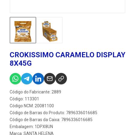
CROKISSIMO CARAMELO DISPLAY
8X45G
Código do Fabricante: 2889
Código: 113301
Código NCM: 20081100
Código de Barras do Produto: 7896336016685
Código de Barras da Caixa: 7896336016685
Embalagem: 1DPX8UN
Marca:
SANTA HELENA