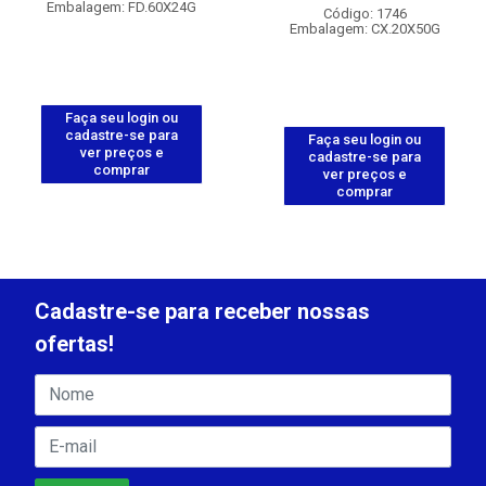
Embalagem: FD.60X24G
Código: 1746
Embalagem: CX.20X50G
Faça seu login ou
cadastre-se para
Faça seu login ou
ver preços e
cadastre-se para
comprar
ver preços e
comprar
Cadastre-se para receber nossas
ofertas!