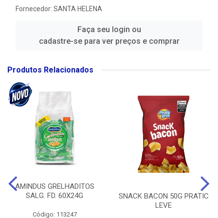
Fornecedor:
SANTA HELENA
Faça seu login ou
cadastre-se para ver preços e comprar
Produtos Relacionados
AMINDUS GRELHADITOS
SALG. FD. 60X24G
SNACK BACON 50G PRATIC
LEVE
Código: 113247