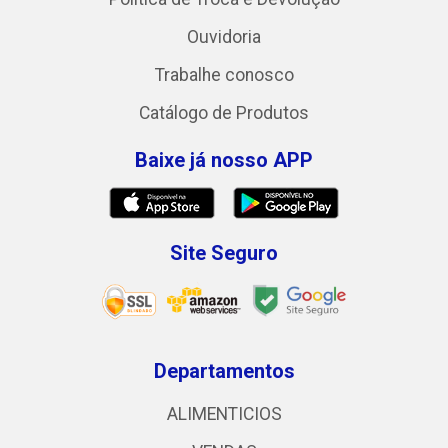
Ouvidoria
Trabalhe conosco
Catálogo de Produtos
Baixe já nosso APP
Site Seguro
Departamentos
ALIMENTICIOS