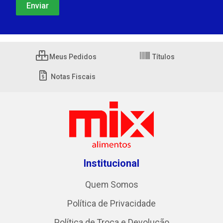
Meus Pedidos
Títulos
Notas Fiscais
Institucional
Quem Somos
Política de Privacidade
Política de Troca e Devolução