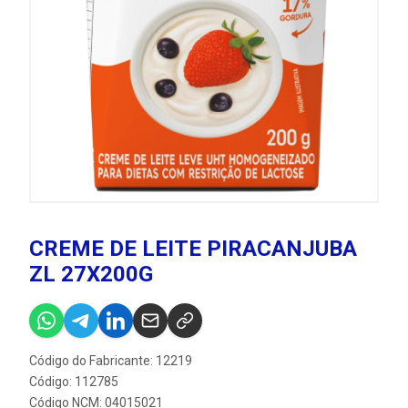
CREME DE LEITE PIRACANJUBA
ZL 27X200G
Código do Fabricante: 12219
Código: 112785
Código NCM: 04015021