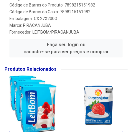
Código de Barras do Produto: 7898215151982
Código de Barras da Caixa: 7898215151982
Embalagem: CX.27X200G
Marca:
PIRACANJUBA
Fornecedor:
LEITBOM/PIRACANJUBA
Faça seu login ou
cadastre-se para ver preços e comprar
Produtos Relacionados