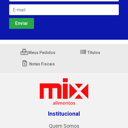
Meus Pedidos
Títulos
Notas Fiscais
Institucional
Quem Somos