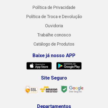
Política de Privacidade
Política de Troca e Devolução
Ouvidoria
Trabalhe conosco
Catálogo de Produtos
Baixe já nosso APP
Site Seguro
Departamentos