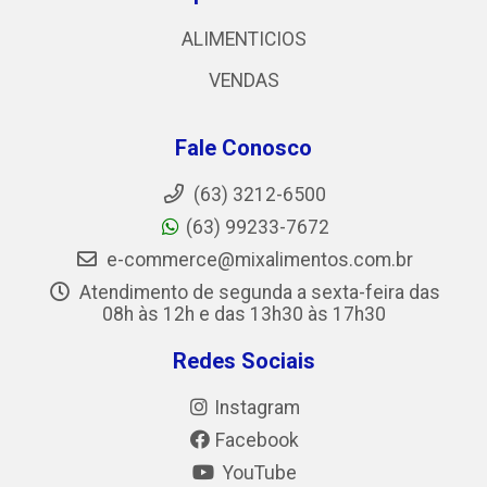
ALIMENTICIOS
VENDAS
Fale Conosco
(63) 3212-6500
(63) 99233-7672
e-commerce@mixalimentos.com.br
Atendimento de segunda a sexta-feira das
08h às 12h e das 13h30 às 17h30
Redes Sociais
Instagram
Facebook
YouTube