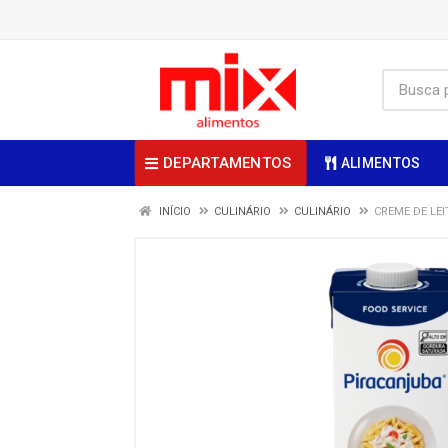
DEPARTAMENTOS
ALIMENTOS
INÍCIO
CULINÁRIO
CULINÁRIO
CREME DE LEI