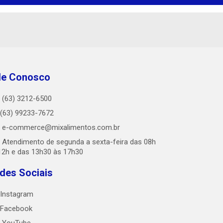
le Conosco
(63) 3212-6500
(63) 99233-7672
e-commerce@mixalimentos.com.br
Atendimento de segunda a sexta-feira das 08h
12h e das 13h30 às 17h30
des Sociais
Instagram
Facebook