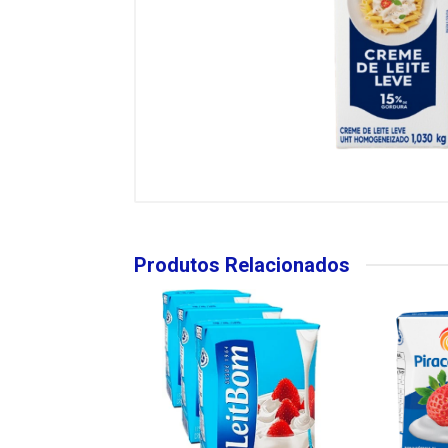
Produtos Relacionados