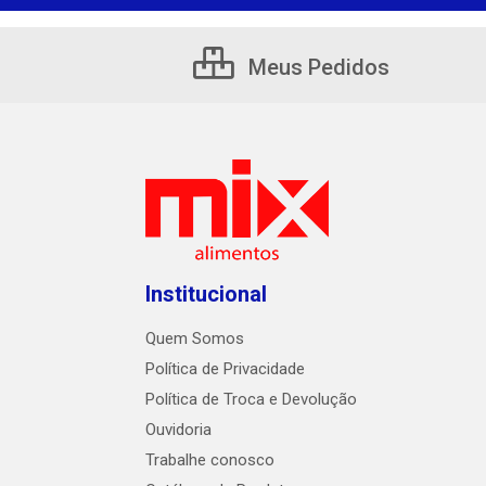
Meus Pedidos
Institucional
Quem Somos
Política de Privacidade
Política de Troca e Devolução
Ouvidoria
Trabalhe conosco