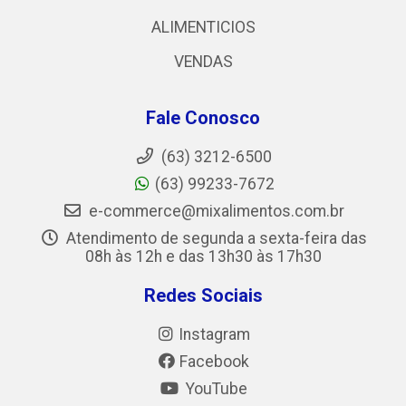
ALIMENTICIOS
VENDAS
Fale Conosco
(63) 3212-6500
(63) 99233-7672
e-commerce@mixalimentos.com.br
Atendimento de segunda a sexta-feira das
08h às 12h e das 13h30 às 17h30
Redes Sociais
Instagram
Facebook
YouTube