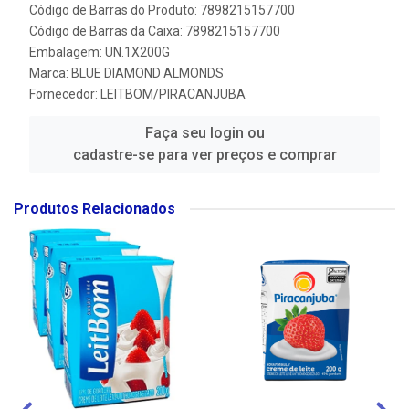
Código de Barras do Produto: 7898215157700
Código de Barras da Caixa: 7898215157700
Embalagem: UN.1X200G
Marca:
BLUE DIAMOND ALMONDS
Fornecedor:
LEITBOM/PIRACANJUBA
Faça seu login ou
cadastre-se para ver preços e comprar
Produtos Relacionados