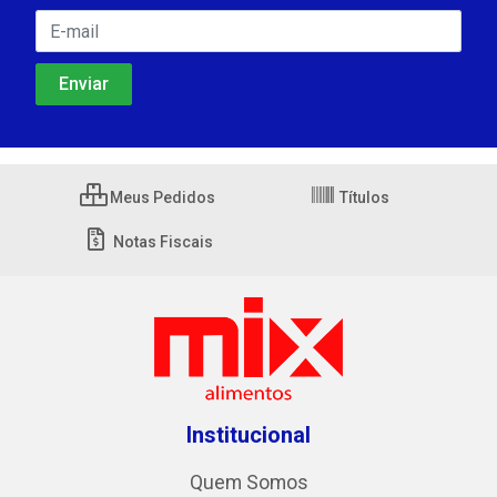
Meus Pedidos
Títulos
Notas Fiscais
Institucional
Quem Somos