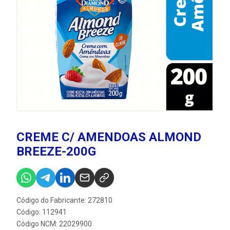
CREME C/ AMENDOAS ALMOND
BREEZE-200G
Código do Fabricante: 272810
Código: 112941
Código NCM: 22029900