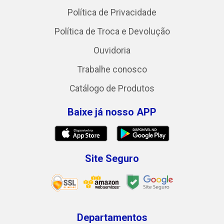
Política de Privacidade
Política de Troca e Devolução
Ouvidoria
Trabalhe conosco
Catálogo de Produtos
Baixe já nosso APP
Site Seguro
Departamentos