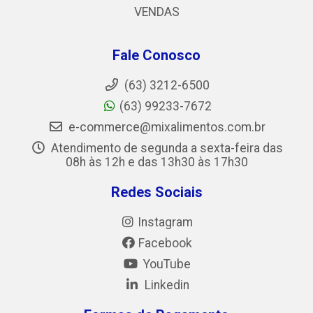
VENDAS
Fale Conosco
(63) 3212-6500
(63) 99233-7672
e-commerce@mixalimentos.com.br
Atendimento de segunda a sexta-feira das
08h às 12h e das 13h30 às 17h30
Redes Sociais
Instagram
Facebook
YouTube
Linkedin