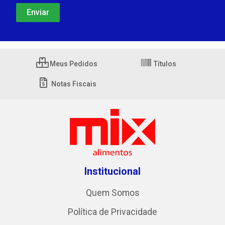
Meus Pedidos
Títulos
Notas Fiscais
Institucional
Quem Somos
Política de Privacidade