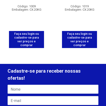
Código: 1009
Código: 1019
Embalagem: CX.20KG
Embalagem: CX.20KG
Faça seu login ou
Faça seu login ou
cadastre-se para
cadastre-se para
ver preços e
ver preços e
comprar
comprar
Cadastre-se para receber nossas
ofertas!