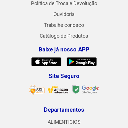
Política de Troca e Devolução
Ouvidoria
Trabalhe conosco
Catálogo de Produtos
Baixe já nosso APP
Site Seguro
Departamentos
ALIMENTICIOS