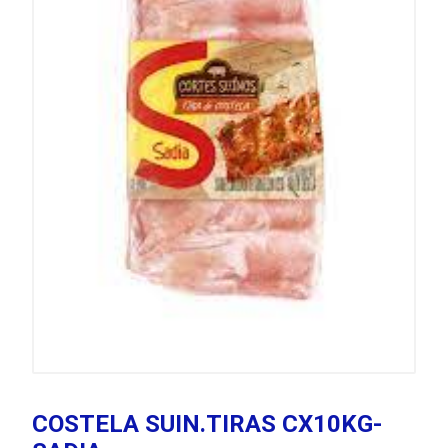
COSTELA SUIN.TIRAS CX10KG-