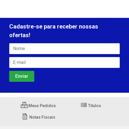
Cadastre-se para receber nossas
ofertas!
Meus Pedidos
Títulos
Notas Fiscais