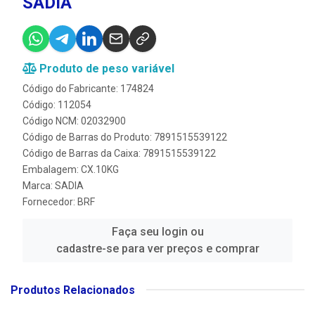
SADIA
Produto de peso variável
Código do Fabricante: 174824
Código: 112054
Código NCM: 02032900
Código de Barras do Produto: 7891515539122
Código de Barras da Caixa: 7891515539122
Embalagem: CX.10KG
Marca:
SADIA
Fornecedor:
BRF
Faça seu login ou
cadastre-se para ver preços e comprar
Produtos Relacionados