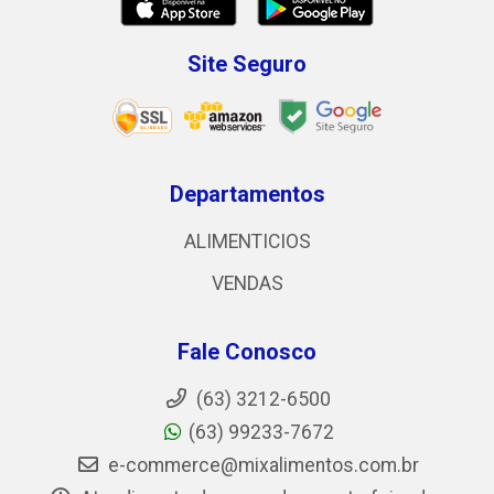
Site Seguro
Departamentos
ALIMENTICIOS
VENDAS
Fale Conosco
(63) 3212-6500
(63) 99233-7672
e-commerce@mixalimentos.com.br