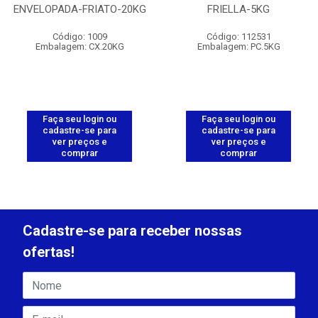
ENVELOPADA-FRIATO-20KG
FRIELLA-5KG
Código: 1009
Código: 112531
Embalagem: CX.20KG
Embalagem: PC.5KG
Faça seu login ou
Faça seu login ou
cadastre-se para
cadastre-se para
ver preços e
ver preços e
comprar
comprar
Cadastre-se para receber nossas
ofertas!