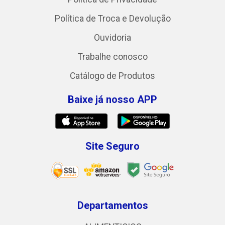
Política de Troca e Devolução
Ouvidoria
Trabalhe conosco
Catálogo de Produtos
Baixe já nosso APP
Site Seguro
Departamentos