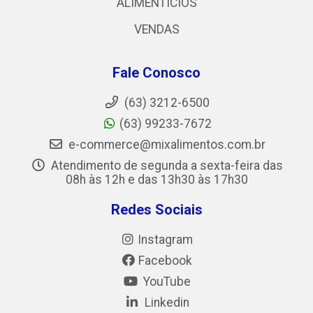
ALIMENTICIOS
VENDAS
Fale Conosco
(63) 3212-6500
(63) 99233-7672
e-commerce@mixalimentos.com.br
Atendimento de segunda a sexta-feira das
08h às 12h e das 13h30 às 17h30
Redes Sociais
Instagram
Facebook
YouTube
Linkedin