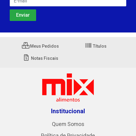
Meus Pedidos
Títulos
Notas Fiscais
Institucional
Quem Somos
Política de Privacidade