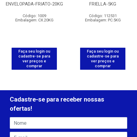
ENVELOPADA-FRIATO-20KG
FRIELLA-5KG
Código: 1009
Código: 112531
Embalagem: CX.20KG
Embalagem: PC.5KG
Faça seu login ou
Faça seu login ou
cadastre-se para
cadastre-se para
ver preços e
ver preços e
comprar
comprar
Cadastre-se para receber nossas
ofertas!