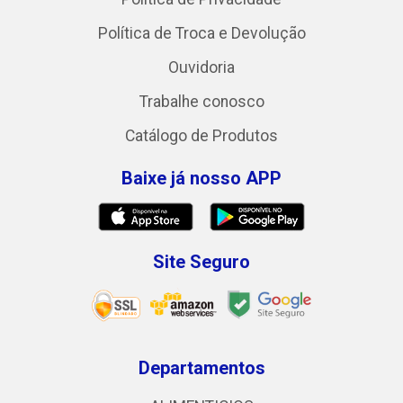
Política de Troca e Devolução
Ouvidoria
Trabalhe conosco
Catálogo de Produtos
Baixe já nosso APP
Site Seguro
Departamentos