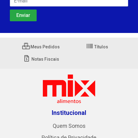
Meus Pedidos
Títulos
Notas Fiscais
Institucional
Quem Somos
Política de Privacidade