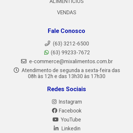
ALIMENTICIOS
VENDAS
Fale Conosco
(63) 3212-6500
(63) 99233-7672
e-commerce@mixalimentos.com.br
Atendimento de segunda a sexta-feira das
08h às 12h e das 13h30 às 17h30
Redes Sociais
Instagram
Facebook
YouTube
Linkedin