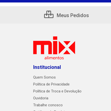
Meus Pedidos
Institucional
Quem Somos
Política de Privacidade
Política de Troca e Devolução
Ouvidoria
Trabalhe conosco