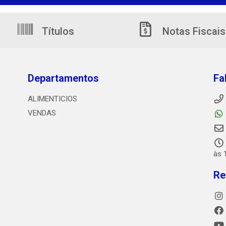
Títulos
Notas Fiscais
Departamentos
Fa
ALIMENTICIOS
VENDAS
às 
Re