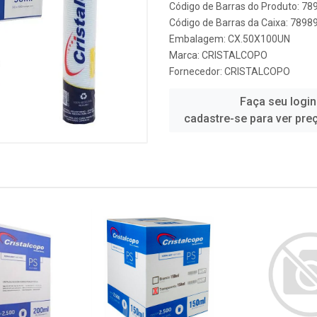
Código de Barras do Produto: 7
Código de Barras da Caixa: 789
Embalagem: CX.50X100UN
Marca:
CRISTALCOPO
Fornecedor:
CRISTALCOPO
Faça seu login
cadastre-se para ver pre