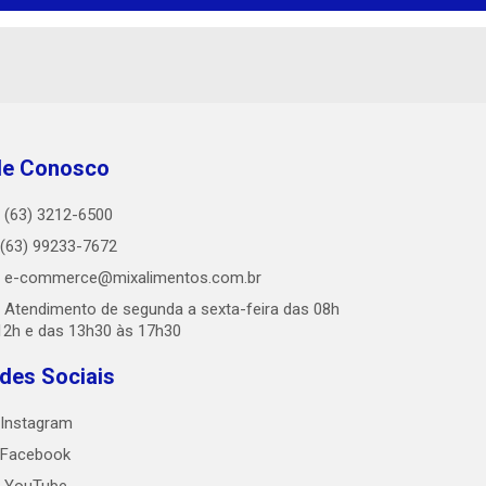
le Conosco
(63) 3212-6500
(63) 99233-7672
e-commerce@mixalimentos.com.br
Atendimento de segunda a sexta-feira das 08h
12h e das 13h30 às 17h30
des Sociais
Instagram
Facebook