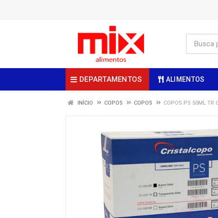
DEPARTAMENTOS
ALIMENTOS
INÍCIO
COPOS
COPOS
COPOS PS 50ML TR 