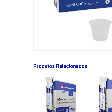
Produtos Relacionados