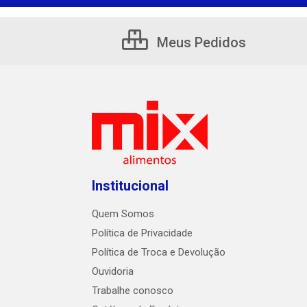
Meus Pedidos
Institucional
Quem Somos
Política de Privacidade
Política de Troca e Devolução
Ouvidoria
Trabalhe conosco