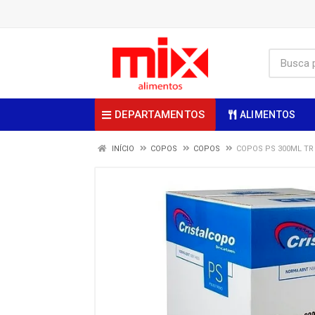
DEPARTAMENTOS
ALIMENTOS
INÍCIO
COPOS
COPOS
COPOS PS 300ML TR