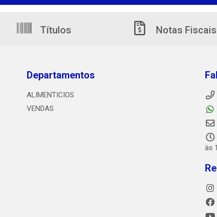
Títulos
Notas Fiscais
Departamentos
Fa
ALIMENTICIOS
VENDAS
às 
Re