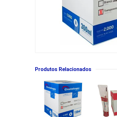
Produtos Relacionados