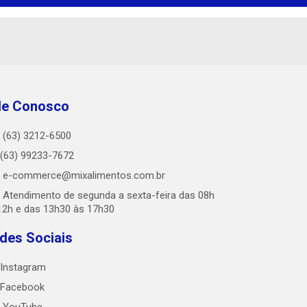
le Conosco
(63) 3212-6500
(63) 99233-7672
e-commerce@mixalimentos.com.br
Atendimento de segunda a sexta-feira das 08h
12h e das 13h30 às 17h30
des Sociais
Instagram
Facebook