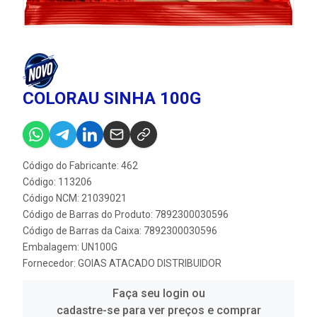
COLORAU SINHA 100G
Código do Fabricante: 462
Código: 113206
Código NCM: 21039021
Código de Barras do Produto: 7892300030596
Código de Barras da Caixa: 7892300030596
Embalagem: UN100G
Fornecedor:
GOIAS ATACADO DISTRIBUIDOR
Faça seu login ou
cadastre-se para ver preços e comprar