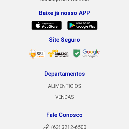
Baixe já nosso APP
Site Seguro
Departamentos
ALIMENTICIOS
VENDAS
Fale Conosco
(63) 3212-6500