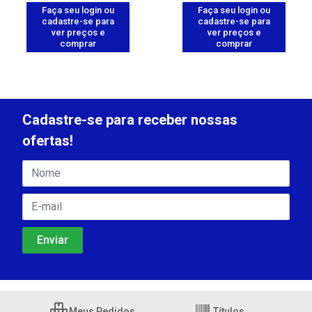
Faça seu login ou
Faça seu login ou
cadastre-se para
cadastre-se para
ver preços e
ver preços e
comprar
comprar
Cadastre-se para receber nossas
ofertas!
Meus Pedidos
Títulos