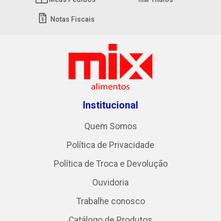
Notas Fiscais
Institucional
Quem Somos
Política de Privacidade
Política de Troca e Devolução
Ouvidoria
Trabalhe conosco
Catálogo de Produtos