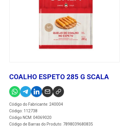
COALHO ESPETO 285 G SCALA
Código do Fabricante: 240004
Código: 112738
Código NCM: 04069020
Código de Barras do Produto: 7898039680835