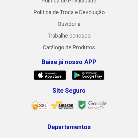
Política de Privacidade
Política de Troca e Devolução
Ouvidoria
Trabalhe conosco
Catálogo de Produtos
Baixe já nosso APP
Site Seguro
Departamentos