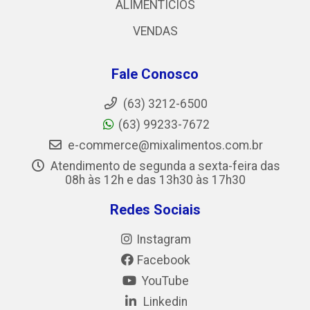
ALIMENTICIOS
VENDAS
Fale Conosco
(63) 3212-6500
(63) 99233-7672
e-commerce@mixalimentos.com.br
Atendimento de segunda a sexta-feira das
08h às 12h e das 13h30 às 17h30
Redes Sociais
Instagram
Facebook
YouTube
Linkedin