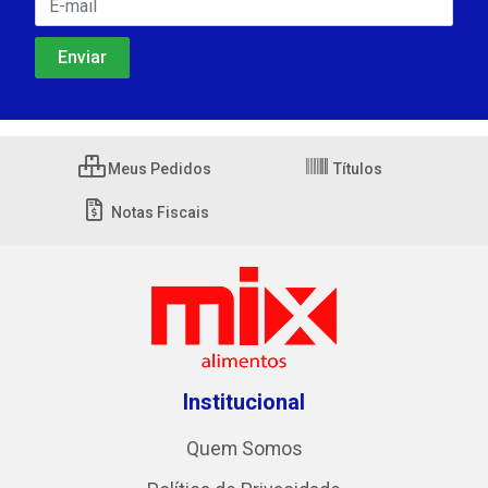
Meus Pedidos
Títulos
Notas Fiscais
Institucional
Quem Somos