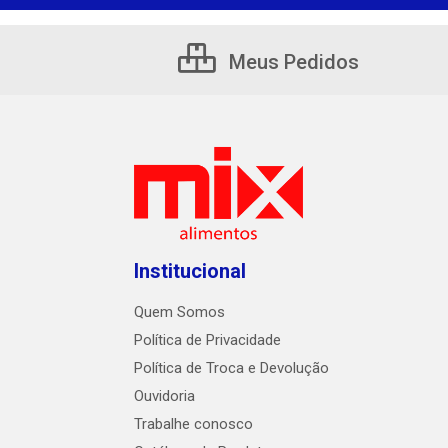
Meus Pedidos
Institucional
Quem Somos
Política de Privacidade
Política de Troca e Devolução
Ouvidoria
Trabalhe conosco