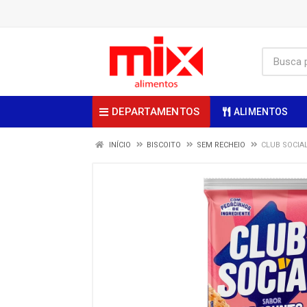
DEPARTAMENTOS
ALIMENTOS
INÍCIO
BISCOITO
SEM RECHEIO
CLUB SOCIA