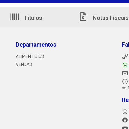
Títulos
Notas Fiscais
Departamentos
Fa
ALIMENTICIOS
VENDAS
às 
Re