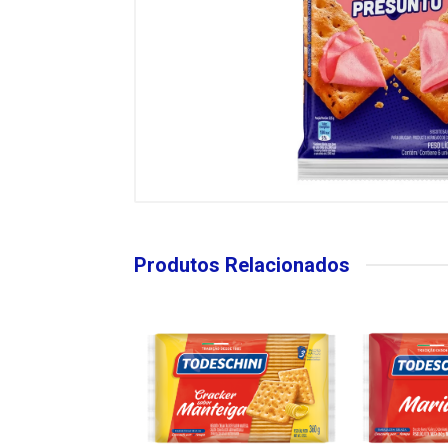
Produtos Relacionados