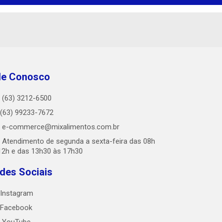
le Conosco
(63) 3212-6500
(63) 99233-7672
e-commerce@mixalimentos.com.br
Atendimento de segunda a sexta-feira das 08h
12h e das 13h30 às 17h30
des Sociais
Instagram
Facebook