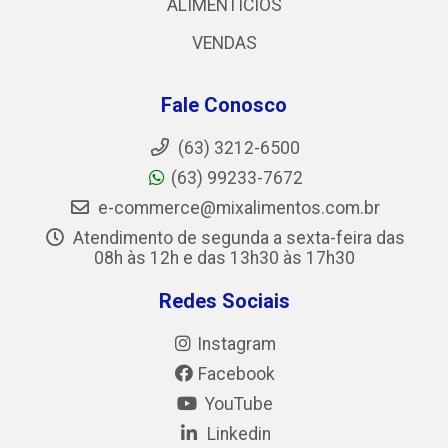
ALIMENTICIOS
VENDAS
Fale Conosco
(63) 3212-6500
(63) 99233-7672
e-commerce@mixalimentos.com.br
Atendimento de segunda a sexta-feira das
08h às 12h e das 13h30 às 17h30
Redes Sociais
Instagram
Facebook
YouTube
Linkedin