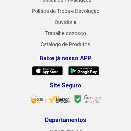
Política de Troca e Devolução
Ouvidoria
Trabalhe conosco
Catálogo de Produtos
Baixe já nosso APP
Site Seguro
Departamentos