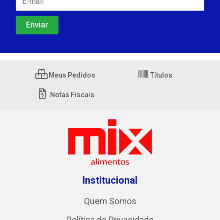
Meus Pedidos
Títulos
Notas Fiscais
Institucional
Quem Somos
Política de Privacidade