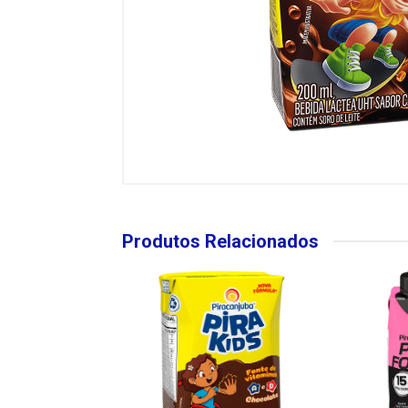
Produtos Relacionados