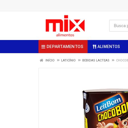
DEPARTAMENTOS
ALIMENTOS
INÍCIO
LATICÍNIO
BEBIDAS LACTEAS
CHOCOB