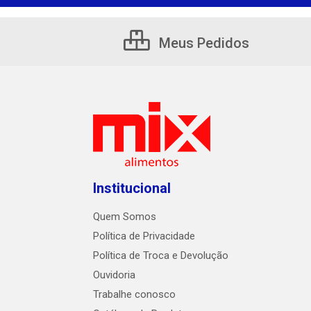
Meus Pedidos
Institucional
Quem Somos
Política de Privacidade
Política de Troca e Devolução
Ouvidoria
Trabalhe conosco