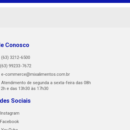
le Conosco
(63) 3212-6500
(63) 99233-7672
e-commerce@mixalimentos.com.br
Atendimento de segunda a sexta-feira das 08h
12h e das 13h30 às 17h30
des Sociais
Instagram
Facebook