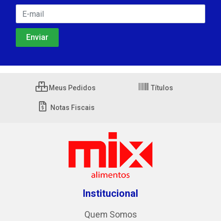
Meus Pedidos
Títulos
Notas Fiscais
Institucional
Quem Somos