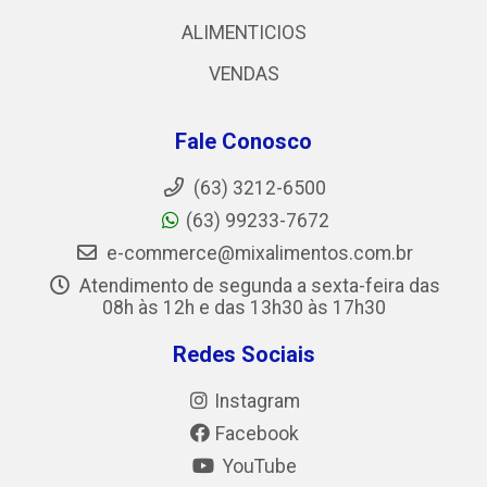
ALIMENTICIOS
VENDAS
Fale Conosco
(63) 3212-6500
(63) 99233-7672
e-commerce@mixalimentos.com.br
Atendimento de segunda a sexta-feira das
08h às 12h e das 13h30 às 17h30
Redes Sociais
Instagram
Facebook
YouTube