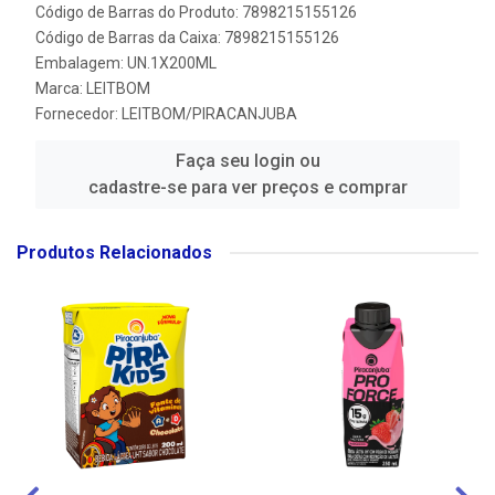
Código de Barras do Produto: 7898215155126
Código de Barras da Caixa: 7898215155126
Embalagem: UN.1X200ML
Marca:
LEITBOM
Fornecedor:
LEITBOM/PIRACANJUBA
Faça seu login ou
cadastre-se para ver preços e comprar
Produtos Relacionados