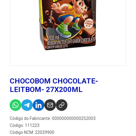
CHOCOBOM CHOCOLATE-
LEITBOM- 27X200ML
Código do Fabricante: 000000000000252003
Código: 111223
Código NCM: 22029900