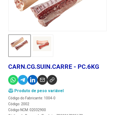
CARN.CG.SUIN.CARRE - PC.6KG
Produto de peso variável
Código do Fabricante: 1004-0
Código: 2002
Código NCM: 02032900