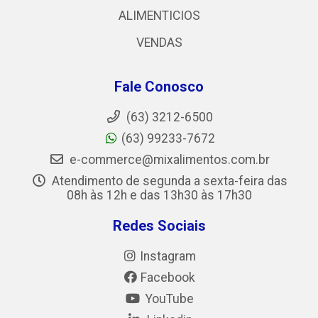
ALIMENTICIOS
VENDAS
Fale Conosco
(63) 3212-6500
(63) 99233-7672
e-commerce@mixalimentos.com.br
Atendimento de segunda a sexta-feira das
08h às 12h e das 13h30 às 17h30
Redes Sociais
Instagram
Facebook
YouTube