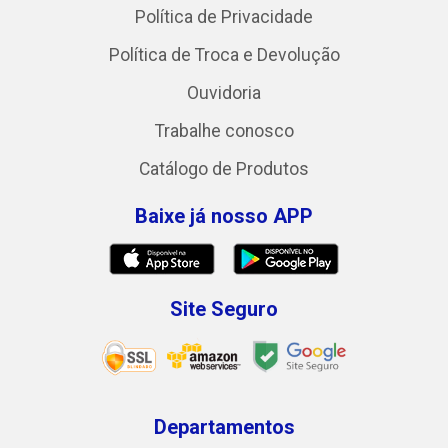
Política de Privacidade
Política de Troca e Devolução
Ouvidoria
Trabalhe conosco
Catálogo de Produtos
Baixe já nosso APP
Site Seguro
Departamentos