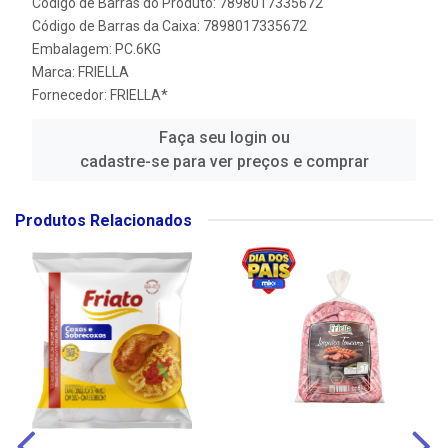
Código de Barras do Produto: 7898017335672
Código de Barras da Caixa: 7898017335672
Embalagem: PC.6KG
Marca:
FRIELLA
Fornecedor:
FRIELLA*
Faça seu login ou
cadastre-se para ver preços e comprar
Produtos Relacionados