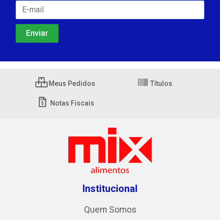
Meus Pedidos
Títulos
Notas Fiscais
Institucional
Quem Somos