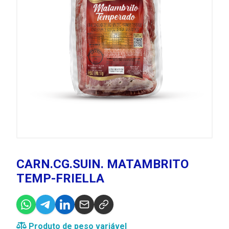
CARN.CG.SUIN. MATAMBRITO
TEMP-FRIELLA
Produto de peso variável