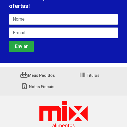
ofertas!
Meus Pedidos
Títulos
Notas Fiscais