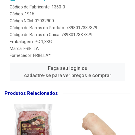
Código do Fabricante: 1360-0
Código: 1915
Código NCM: 02032900
Código de Barras do Produto: 7898017337379
Código de Barras da Caixa: 7898017337379
Embalagem: PC.1,3KG
Marca:
FRIELLA
Fornecedor:
FRIELLA*
Faça seu login ou
cadastre-se para ver preços e comprar
Produtos Relacionados