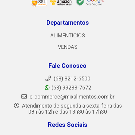
Departamentos
ALIMENTICIOS
VENDAS
Fale Conosco
(63) 3212-6500
(63) 99233-7672
e-commerce@mixalimentos.com.br
Atendimento de segunda a sexta-feira das
08h às 12h e das 13h30 às 17h30
Redes Sociais