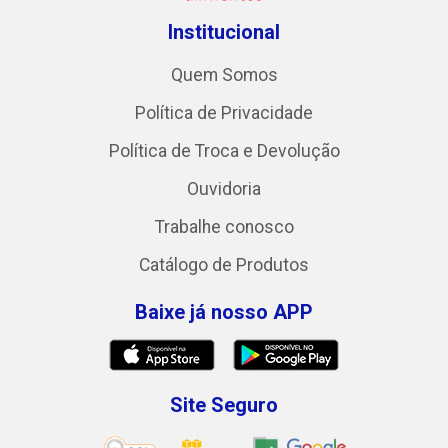
Institucional
Quem Somos
Política de Privacidade
Política de Troca e Devolução
Ouvidoria
Trabalhe conosco
Catálogo de Produtos
Baixe já nosso APP
Site Seguro