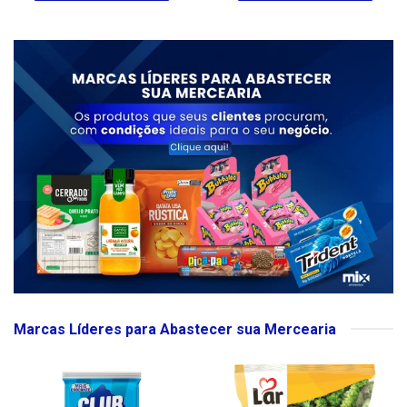
Marcas Líderes para Abastecer sua Mercearia