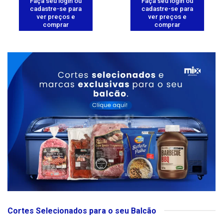
Faça seu login ou
Faça seu login ou
cadastre-se para
cadastre-se para
ver preços e
ver preços e
comprar
comprar
Cortes Selecionados para o seu Balcão