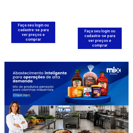
Faça seu login ou
cadastre-se para
Faça seu login ou
ver preços e
cadastre-se para
comprar
ver preços e
comprar