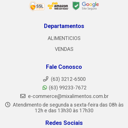
Departamentos
ALIMENTICIOS
VENDAS
Fale Conosco
(63) 3212-6500
(63) 99233-7672
e-commerce@mixalimentos.com.br
Atendimento de segunda a sexta-feira das 08h às
12h e das 13h30 às 17h30
Redes Sociais