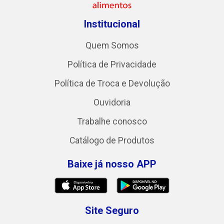
Institucional
Quem Somos
Política de Privacidade
Política de Troca e Devolução
Ouvidoria
Trabalhe conosco
Catálogo de Produtos
Baixe já nosso APP
Site Seguro