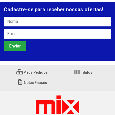
Cadastre-se para receber nossas ofertas!
Meus Pedidos
Títulos
Notas Fiscais