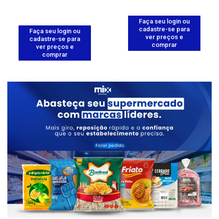
Faça seu login ou
cadastre-se para
Faça seu login ou
ver preços e
cadastre-se para
comprar
ver preços e
comprar