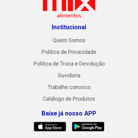
Institucional
Quem Somos
Política de Privacidade
Política de Troca e Devolução
Ouvidoria
Trabalhe conosco
Catálogo de Produtos
Baixe já nosso APP