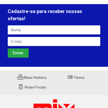
Cadastre-se para receber nossas
ofertas!
Meus Pedidos
Títulos
Notas Fiscais