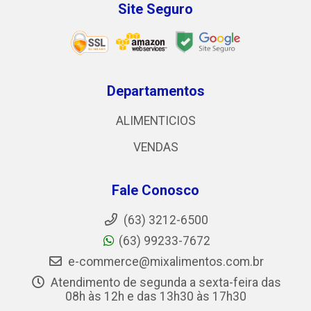
Site Seguro
Departamentos
ALIMENTICIOS
VENDAS
Fale Conosco
(63) 3212-6500
(63) 99233-7672
e-commerce@mixalimentos.com.br
Atendimento de segunda a sexta-feira das
08h às 12h e das 13h30 às 17h30