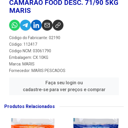
CAMARAO FOOD DESC. 71/90 5KG
MARIS
Código do Fabricante: 02190
Código: 112417
Código NCM: 03061790
Embalagem: CX.10KG
Marca:
MARIS
Fornecedor:
MARIS PESCADOS
Faça seu login ou
cadastre-se para ver preços e comprar
Produtos Relacionados