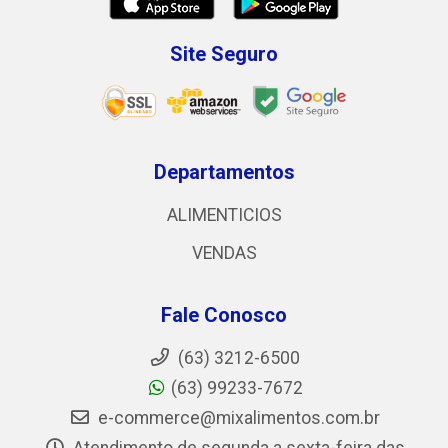
Site Seguro
Departamentos
ALIMENTICIOS
VENDAS
Fale Conosco
(63) 3212-6500
(63) 99233-7672
e-commerce@mixalimentos.com.br