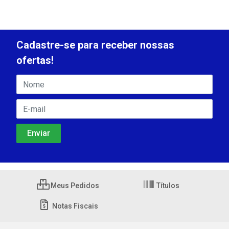
Cadastre-se para receber nossas
ofertas!
Meus Pedidos
Títulos
Notas Fiscais