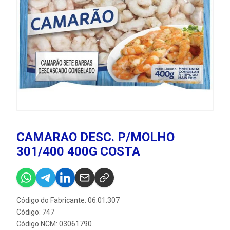
CAMARAO DESC. P/MOLHO
301/400 400G COSTA
Código do Fabricante: 06.01.307
Código: 747
Código NCM: 03061790