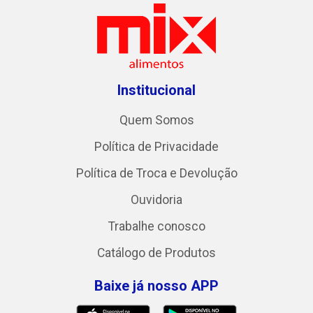
Institucional
Quem Somos
Política de Privacidade
Política de Troca e Devolução
Ouvidoria
Trabalhe conosco
Catálogo de Produtos
Baixe já nosso APP