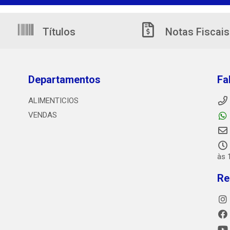
Títulos
Notas Fiscais
Departamentos
Fa
ALIMENTICIOS
VENDAS
às 
Re