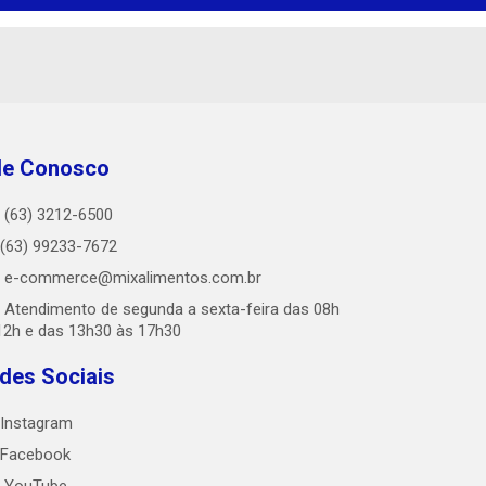
le Conosco
(63) 3212-6500
(63) 99233-7672
e-commerce@mixalimentos.com.br
Atendimento de segunda a sexta-feira das 08h
12h e das 13h30 às 17h30
des Sociais
Instagram
Facebook