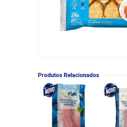
Produtos Relacionados