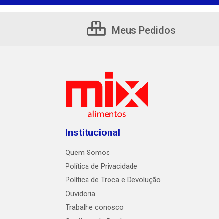
Meus Pedidos
Institucional
Quem Somos
Política de Privacidade
Política de Troca e Devolução
Ouvidoria
Trabalhe conosco