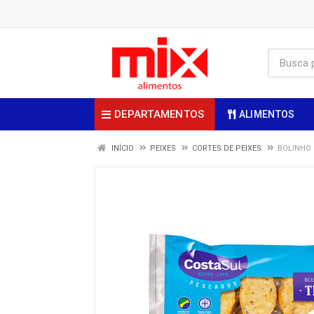
DEPARTAMENTOS
ALIMENTOS
INÍCIO
PEIXES
CORTES DE PEIXES
BOLINHO 