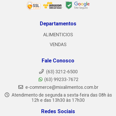
Departamentos
ALIMENTICIOS
VENDAS
Fale Conosco
(63) 3212-6500
(63) 99233-7672
e-commerce@mixalimentos.com.br
Atendimento de segunda a sexta-feira das 08h às
12h e das 13h30 às 17h30
Redes Sociais