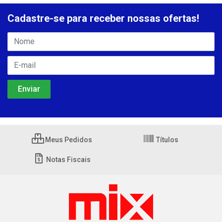
Cadastre-se para receber nossas ofertas!
Meus Pedidos
Títulos
Notas Fiscais