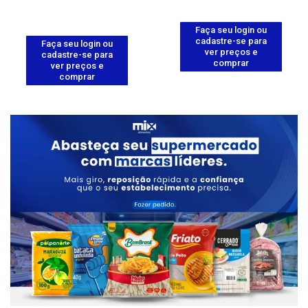
Faça seu login ou
cadastre-se para
Faça seu login ou
ver preços e
cadastre-se para
comprar
ver preços e
comprar