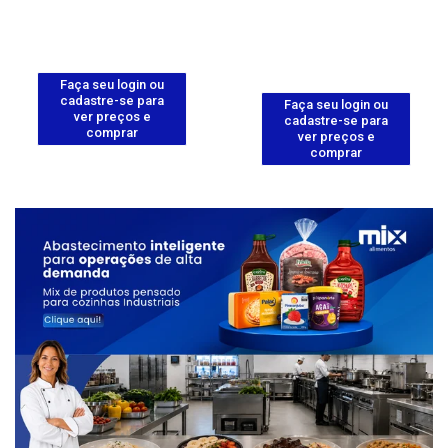
Faça seu login ou
cadastre-se para
Faça seu login ou
ver preços e
cadastre-se para
comprar
ver preços e
comprar