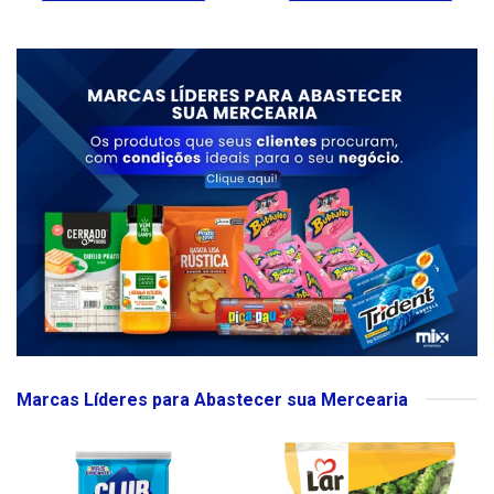
Marcas Líderes para Abastecer sua Mercearia