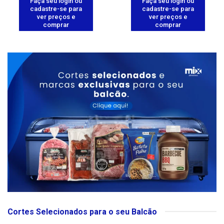
Faça seu login ou
Faça seu login ou
cadastre-se para
cadastre-se para
ver preços e
ver preços e
comprar
comprar
Cortes Selecionados para o seu Balcão