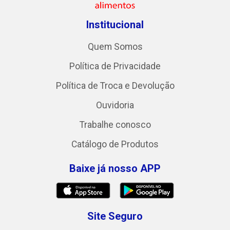
Institucional
Quem Somos
Política de Privacidade
Política de Troca e Devolução
Ouvidoria
Trabalhe conosco
Catálogo de Produtos
Baixe já nosso APP
Site Seguro