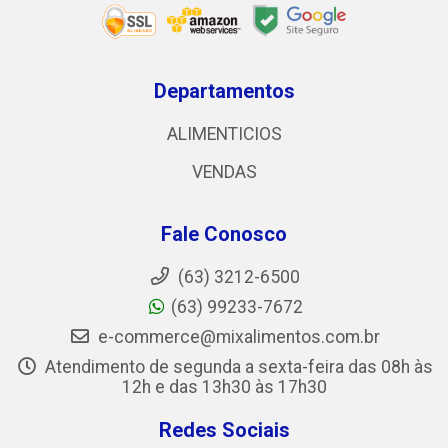
Departamentos
ALIMENTICIOS
VENDAS
Fale Conosco
(63) 3212-6500
(63) 99233-7672
e-commerce@mixalimentos.com.br
Atendimento de segunda a sexta-feira das 08h às
12h e das 13h30 às 17h30
Redes Sociais