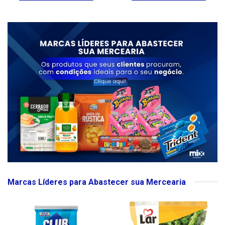
Marcas Líderes para Abastecer sua Mercearia