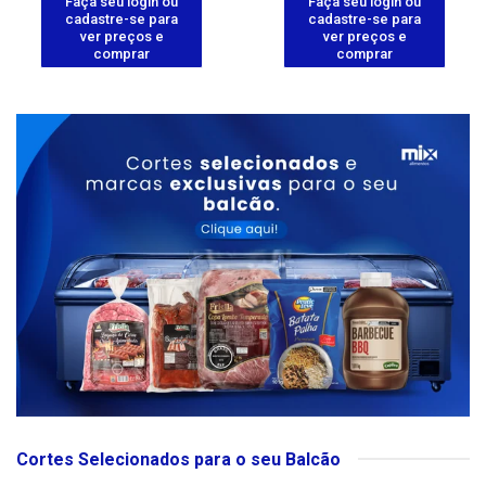
Faça seu login ou
Faça seu login ou
cadastre-se para
cadastre-se para
ver preços e
ver preços e
comprar
comprar
Cortes Selecionados para o seu Balcão