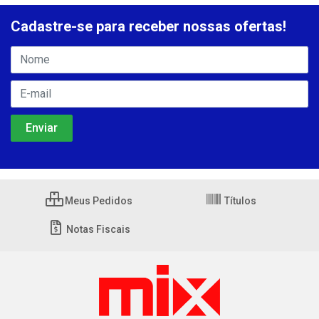
Cadastre-se para receber nossas ofertas!
Meus Pedidos
Títulos
Notas Fiscais