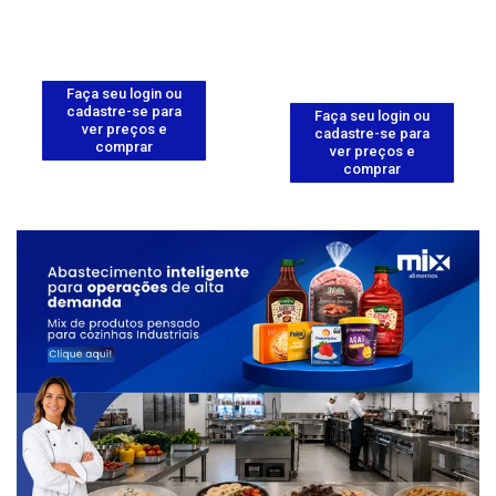
Faça seu login ou
cadastre-se para
Faça seu login ou
ver preços e
cadastre-se para
comprar
ver preços e
comprar