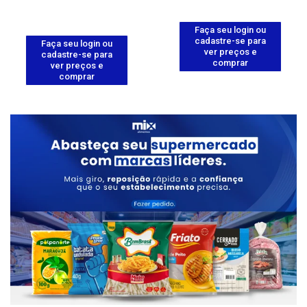
Faça seu login ou
cadastre-se para
Faça seu login ou
ver preços e
cadastre-se para
comprar
ver preços e
comprar