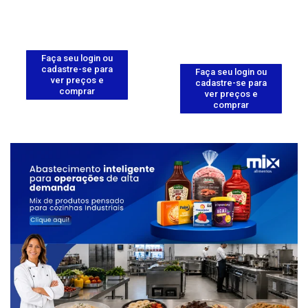
Faça seu login ou
cadastre-se para
Faça seu login ou
ver preços e
cadastre-se para
comprar
ver preços e
comprar