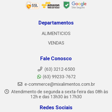
Departamentos
ALIMENTICIOS
VENDAS
Fale Conosco
(63) 3212-6500
(63) 99233-7672
e-commerce@mixalimentos.com.br
Atendimento de segunda a sexta-feira das 08h às
12h e das 13h30 às 17h30
Redes Sociais