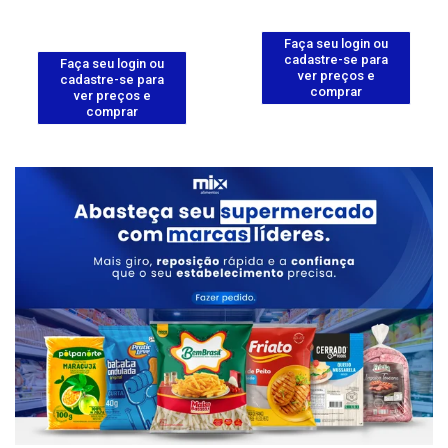
Faça seu login ou
cadastre-se para
Faça seu login ou
ver preços e
cadastre-se para
comprar
ver preços e
comprar