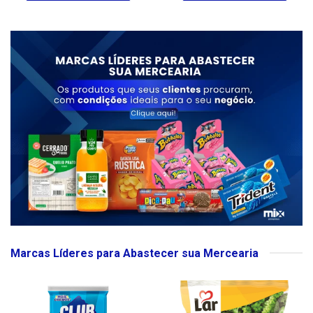
Marcas Líderes para Abastecer sua Mercearia