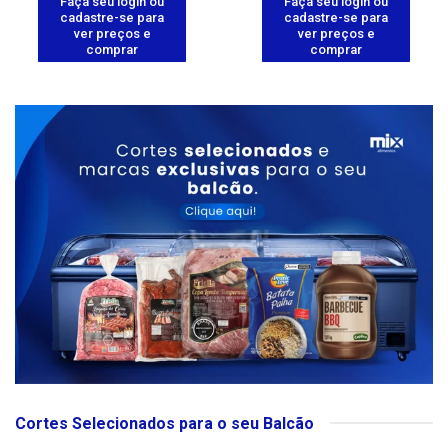
Faça seu login ou
Faça seu login ou
cadastre-se para
cadastre-se para
ver preços e
ver preços e
comprar
comprar
Cortes Selecionados para o seu Balcão