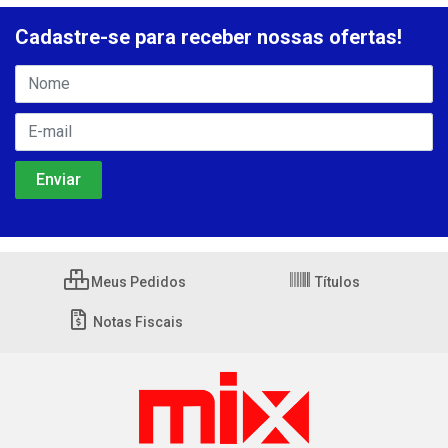
Cadastre-se para receber nossas ofertas!
Meus Pedidos
Títulos
Notas Fiscais