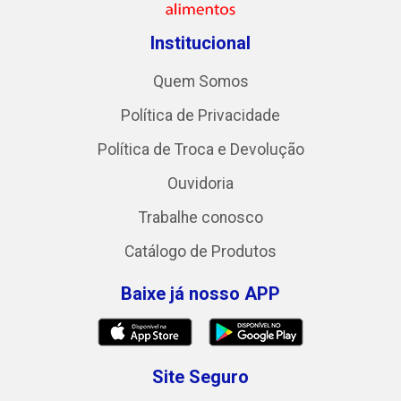
Institucional
Quem Somos
Política de Privacidade
Política de Troca e Devolução
Ouvidoria
Trabalhe conosco
Catálogo de Produtos
Baixe já nosso APP
Site Seguro