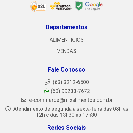
Departamentos
ALIMENTICIOS
VENDAS
Fale Conosco
(63) 3212-6500
(63) 99233-7672
e-commerce@mixalimentos.com.br
Atendimento de segunda a sexta-feira das 08h às
12h e das 13h30 às 17h30
Redes Sociais