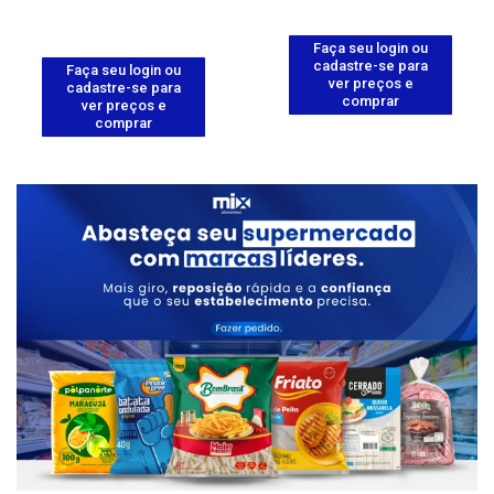
Faça seu login ou
cadastre-se para
Faça seu login ou
ver preços e
cadastre-se para
comprar
ver preços e
comprar