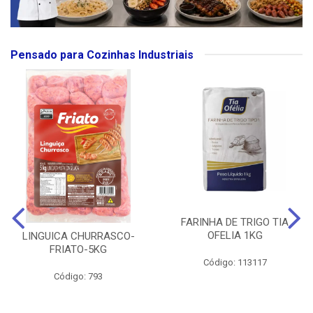
Pensado para Cozinhas Industriais
FARINHA DE TRIGO TIA
OFELIA 1KG
LINGUICA CHURRASCO-
FRIATO-5KG
Código: 113117
Código: 793