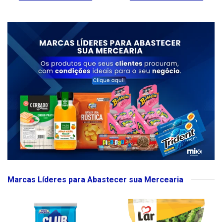
Marcas Líderes para Abastecer sua Mercearia