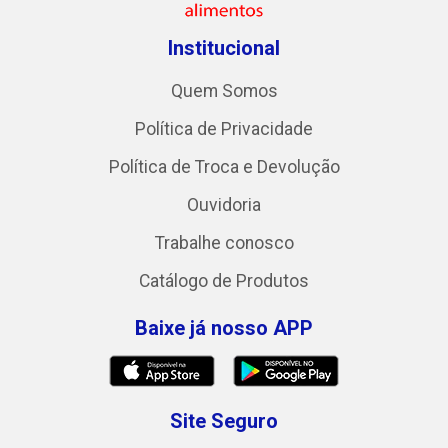
Institucional
Quem Somos
Política de Privacidade
Política de Troca e Devolução
Ouvidoria
Trabalhe conosco
Catálogo de Produtos
Baixe já nosso APP
Site Seguro