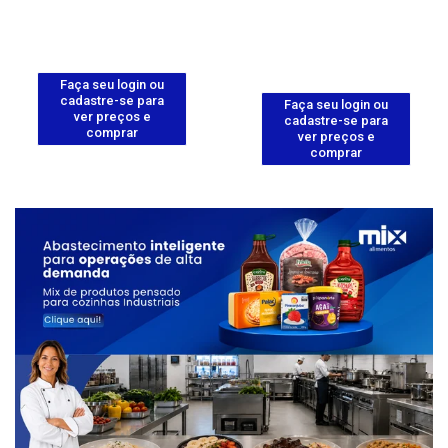
Faça seu login ou
cadastre-se para
Faça seu login ou
ver preços e
cadastre-se para
comprar
ver preços e
comprar