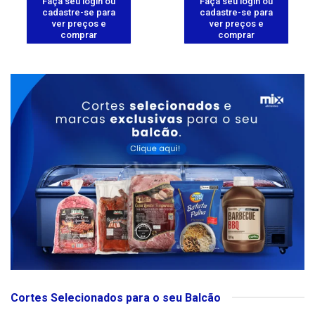
Faça seu login ou
Faça seu login ou
cadastre-se para
cadastre-se para
ver preços e
ver preços e
comprar
comprar
Cortes Selecionados para o seu Balcão