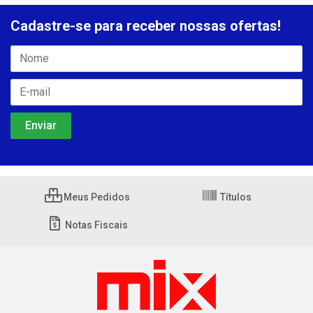
Cadastre-se para receber nossas ofertas!
Meus Pedidos
Títulos
Notas Fiscais