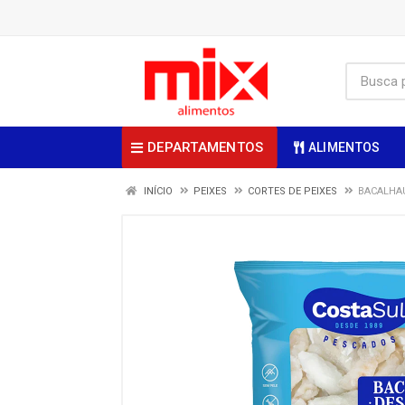
DEPARTAMENTOS
ALIMENTOS
INÍCIO
PEIXES
CORTES DE PEIXES
BACALHAU