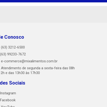
le Conosco
(63) 3212-6500
(63) 99233-7672
e-commerce@mixalimentos.com.br
Atendimento de segunda a sexta-feira das 08h
12h e das 13h30 às 17h30
des Sociais
Instagram
Facebook