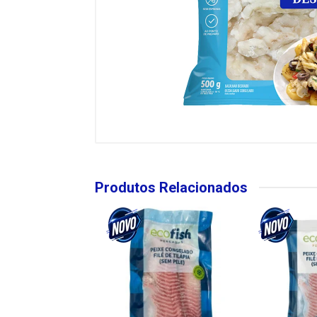
Produtos Relacionados