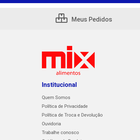
Meus Pedidos
Institucional
Quem Somos
Política de Privacidade
Política de Troca e Devolução
Ouvidoria
Trabalhe conosco