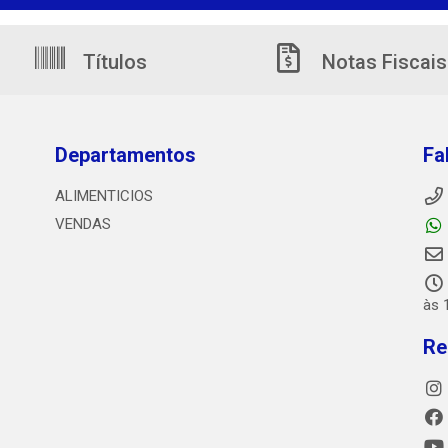
Títulos
Notas Fiscais
Departamentos
Fa
ALIMENTICIOS
VENDAS
às 
Re