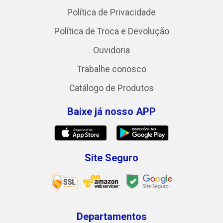
Política de Privacidade
Política de Troca e Devolução
Ouvidoria
Trabalhe conosco
Catálogo de Produtos
Baixe já nosso APP
Site Seguro
Departamentos