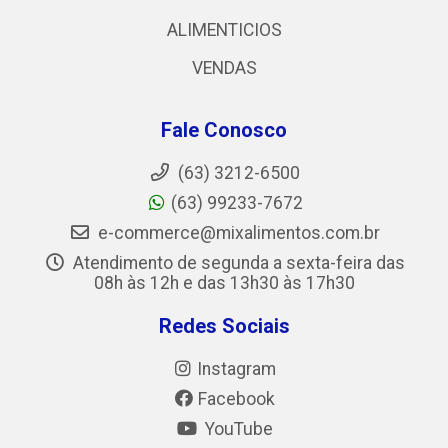
ALIMENTICIOS
VENDAS
Fale Conosco
(63) 3212-6500
(63) 99233-7672
e-commerce@mixalimentos.com.br
Atendimento de segunda a sexta-feira das
08h às 12h e das 13h30 às 17h30
Redes Sociais
Instagram
Facebook
YouTube