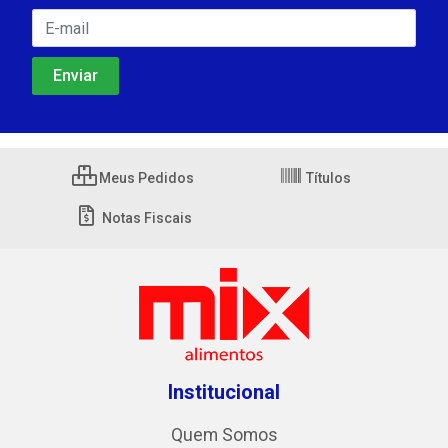
Meus Pedidos
Títulos
Notas Fiscais
Institucional
Quem Somos