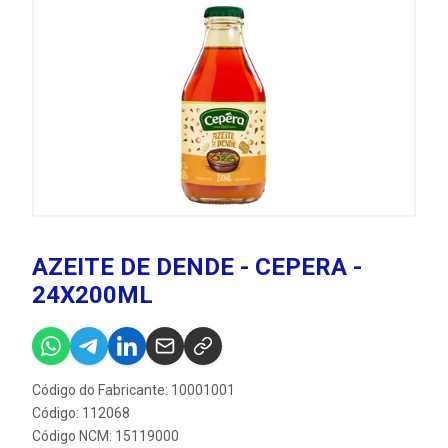
AZEITE DE DENDE - CEPERA -
24X200ML
Código do Fabricante: 10001001
Código: 112068
Código NCM: 15119000