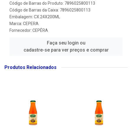
Código de Barras do Produto: 7896025800113
Código de Barras da Caixa: 7896025800113
Embalagem: CX.24X200ML
Marca:
CEPERA
Fornecedor:
CEPÊRA
Faça seu login ou
cadastre-se para ver preços e comprar
Produtos Relacionados