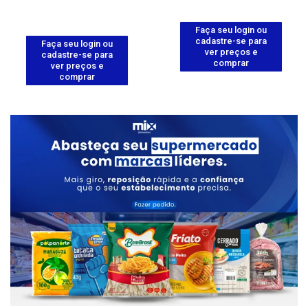
Faça seu login ou
cadastre-se para
Faça seu login ou
ver preços e
cadastre-se para
comprar
ver preços e
comprar