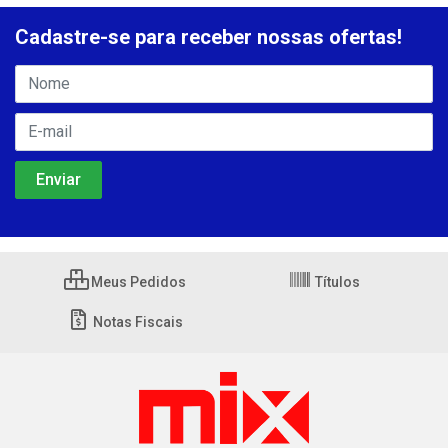
Cadastre-se para receber nossas ofertas!
Meus Pedidos
Títulos
Notas Fiscais