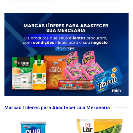
Marcas Líderes para Abastecer sua Mercearia