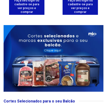
Faça seu login ou
Faça seu login ou
cadastre-se para
cadastre-se para
ver preços e
ver preços e
comprar
comprar
Cortes Selecionados para o seu Balcão