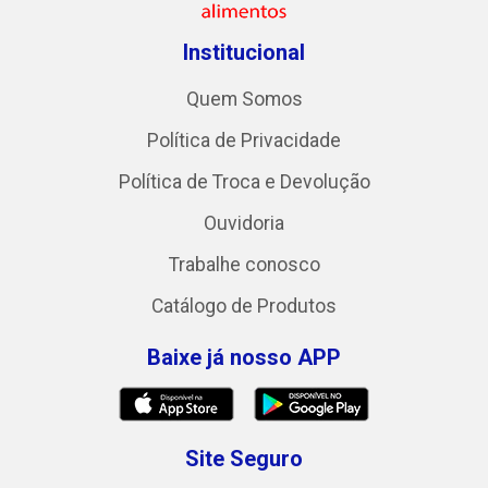
Institucional
Quem Somos
Política de Privacidade
Política de Troca e Devolução
Ouvidoria
Trabalhe conosco
Catálogo de Produtos
Baixe já nosso APP
Site Seguro