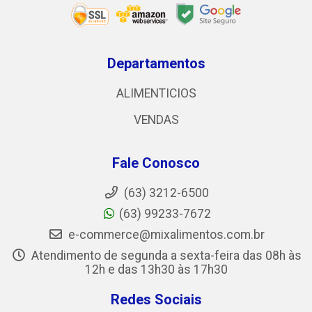
Departamentos
ALIMENTICIOS
VENDAS
Fale Conosco
(63) 3212-6500
(63) 99233-7672
e-commerce@mixalimentos.com.br
Atendimento de segunda a sexta-feira das 08h às
12h e das 13h30 às 17h30
Redes Sociais