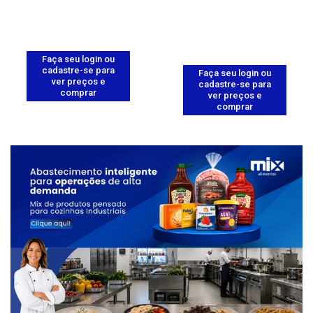
Faça seu login ou
cadastre-se para
Faça seu login ou
ver preços e
cadastre-se para
comprar
ver preços e
comprar