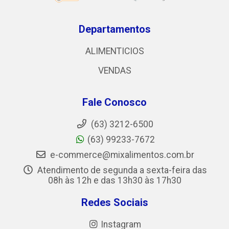
Departamentos
ALIMENTICIOS
VENDAS
Fale Conosco
(63) 3212-6500
(63) 99233-7672
e-commerce@mixalimentos.com.br
Atendimento de segunda a sexta-feira das
08h às 12h e das 13h30 às 17h30
Redes Sociais
Instagram