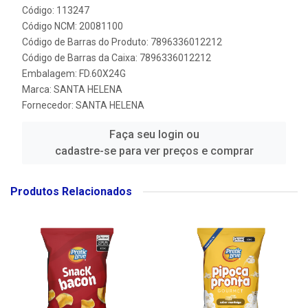
Código: 113247
Código NCM: 20081100
Código de Barras do Produto: 7896336012212
Código de Barras da Caixa: 7896336012212
Embalagem: FD.60X24G
Marca:
SANTA HELENA
Fornecedor:
SANTA HELENA
Faça seu login ou
cadastre-se para ver preços e comprar
Produtos Relacionados