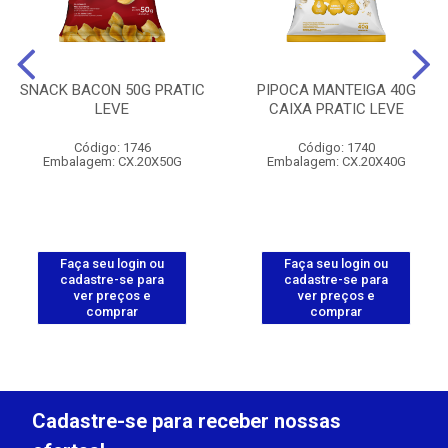
SNACK BACON 50G PRATIC
PIPOCA MANTEIGA 40G
LEVE
CAIXA PRATIC LEVE
Código: 1746
Código: 1740
Embalagem: CX.20X50G
Embalagem: CX.20X40G
Faça seu login ou
Faça seu login ou
cadastre-se para
cadastre-se para
ver preços e
ver preços e
comprar
comprar
Cadastre-se para receber nossas