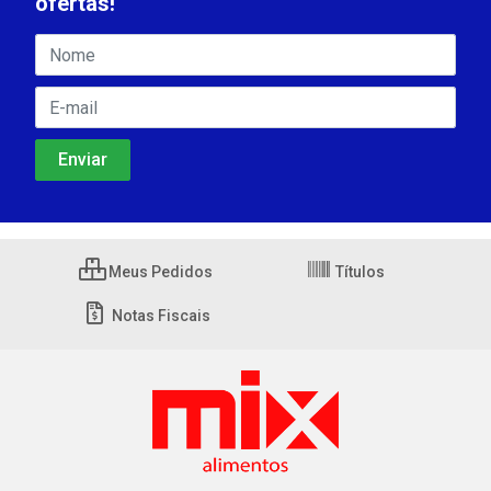
ofertas!
Meus Pedidos
Títulos
Notas Fiscais