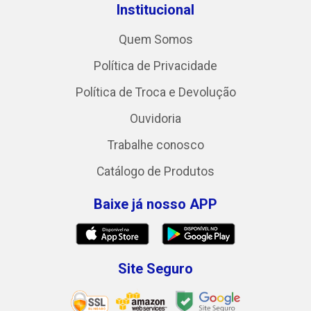
Institucional
Quem Somos
Política de Privacidade
Política de Troca e Devolução
Ouvidoria
Trabalhe conosco
Catálogo de Produtos
Baixe já nosso APP
Site Seguro