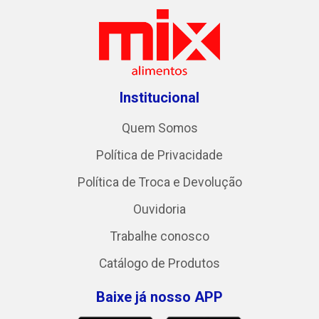
Institucional
Quem Somos
Política de Privacidade
Política de Troca e Devolução
Ouvidoria
Trabalhe conosco
Catálogo de Produtos
Baixe já nosso APP