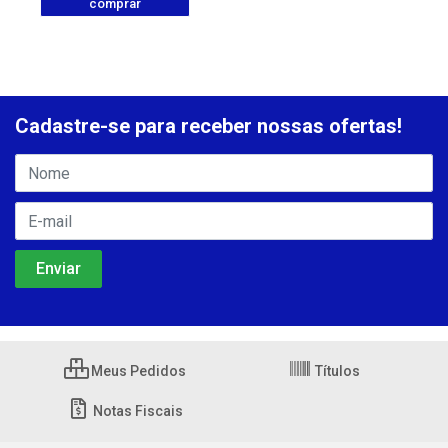
comprar
Cadastre-se para receber nossas ofertas!
Meus Pedidos
Títulos
Notas Fiscais