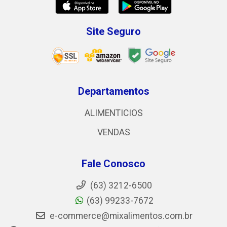
Site Seguro
Departamentos
ALIMENTICIOS
VENDAS
Fale Conosco
(63) 3212-6500
(63) 99233-7672
e-commerce@mixalimentos.com.br