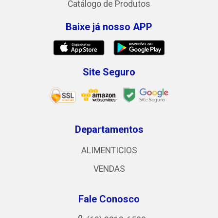
Catálogo de Produtos
Baixe já nosso APP
Site Seguro
Departamentos
ALIMENTICIOS
VENDAS
Fale Conosco