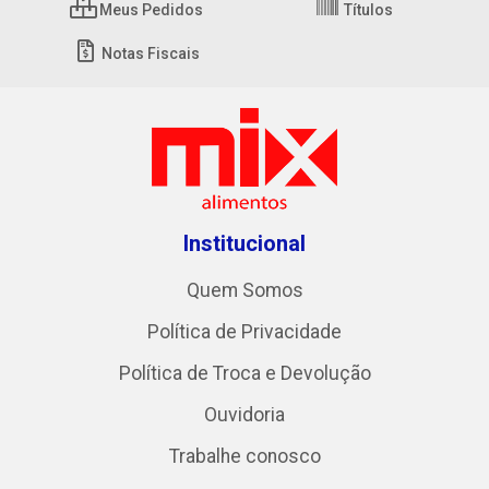
Meus Pedidos
Títulos
Notas Fiscais
Institucional
Quem Somos
Política de Privacidade
Política de Troca e Devolução
Ouvidoria
Trabalhe conosco