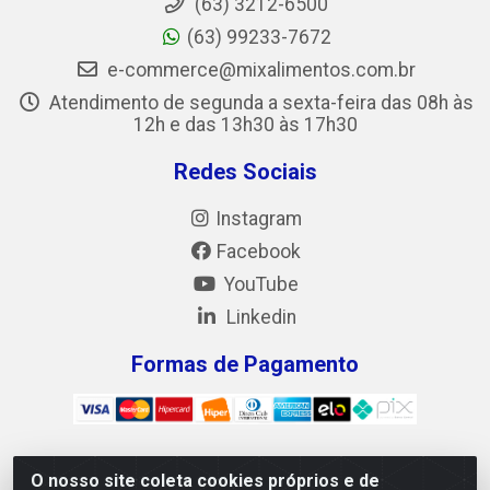
(63) 3212-6500
(63) 99233-7672
e-commerce@mixalimentos.com.br
Atendimento de segunda a sexta-feira das 08h às
12h e das 13h30 às 17h30
Redes Sociais
Instagram
Facebook
YouTube
Linkedin
Formas de Pagamento
O nosso site coleta cookies próprios e de