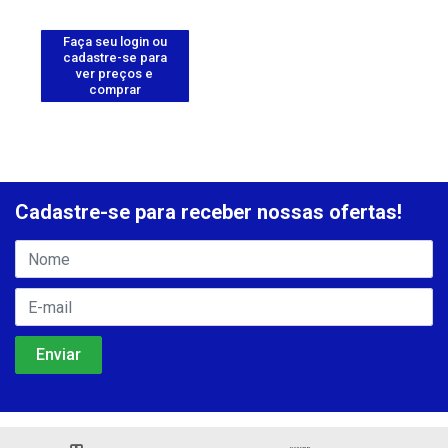
Faça seu login ou
cadastre-se para
ver preços e
comprar
Cadastre-se para receber nossas ofertas!