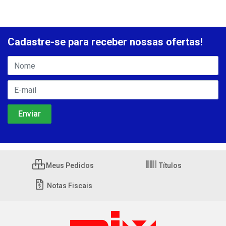
Cadastre-se para receber nossas ofertas!
Meus Pedidos
Títulos
Notas Fiscais