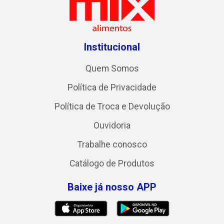
Institucional
Quem Somos
Política de Privacidade
Política de Troca e Devolução
Ouvidoria
Trabalhe conosco
Catálogo de Produtos
Baixe já nosso APP