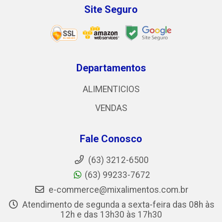
Site Seguro
Departamentos
ALIMENTICIOS
VENDAS
Fale Conosco
(63) 3212-6500
(63) 99233-7672
e-commerce@mixalimentos.com.br
Atendimento de segunda a sexta-feira das 08h às
12h e das 13h30 às 17h30