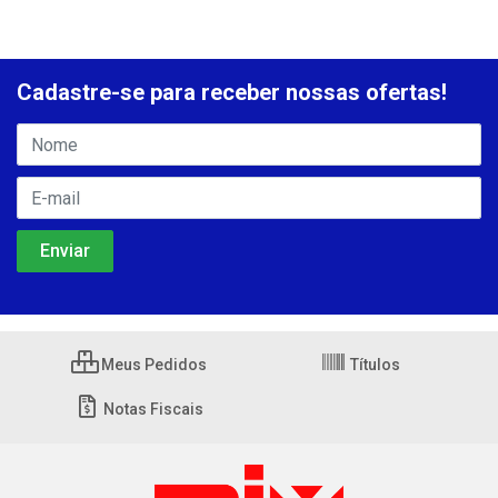
Cadastre-se para receber nossas ofertas!
Meus Pedidos
Títulos
Notas Fiscais