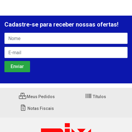
Cadastre-se para receber nossas ofertas!
Meus Pedidos
Títulos
Notas Fiscais