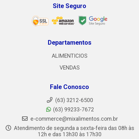
Site Seguro
Departamentos
ALIMENTICIOS
VENDAS
Fale Conosco
(63) 3212-6500
(63) 99233-7672
e-commerce@mixalimentos.com.br
Atendimento de segunda a sexta-feira das 08h às
12h e das 13h30 às 17h30