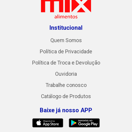
Institucional
Quem Somos
Política de Privacidade
Política de Troca e Devolução
Ouvidoria
Trabalhe conosco
Catálogo de Produtos
Baixe já nosso APP