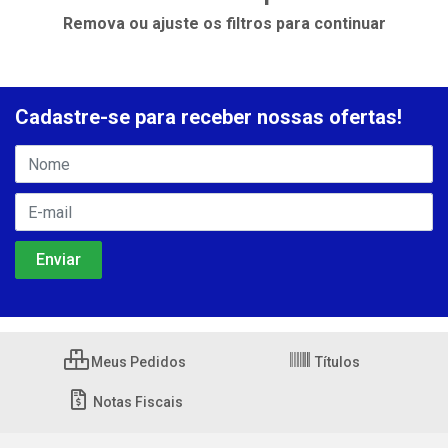
Remova ou ajuste os filtros para continuar
Cadastre-se para receber nossas ofertas!
Meus Pedidos
Títulos
Notas Fiscais