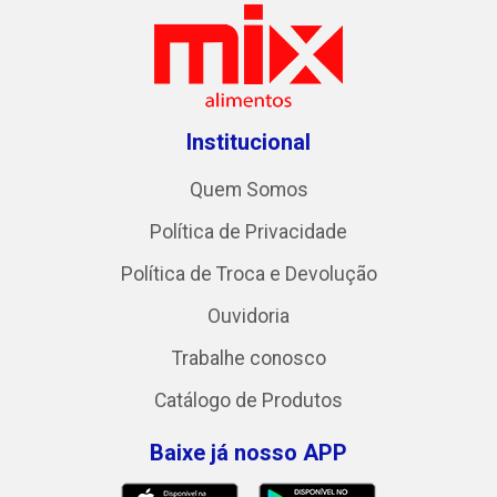
Institucional
Quem Somos
Política de Privacidade
Política de Troca e Devolução
Ouvidoria
Trabalhe conosco
Catálogo de Produtos
Baixe já nosso APP