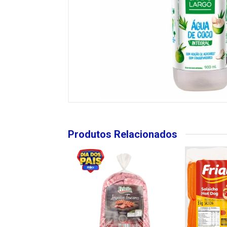
Produtos Relacionados