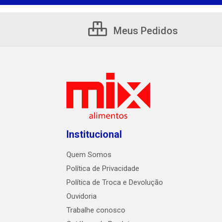
Meus Pedidos
Institucional
Quem Somos
Política de Privacidade
Política de Troca e Devolução
Ouvidoria
Trabalhe conosco