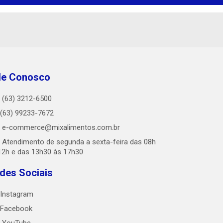
le Conosco
(63) 3212-6500
(63) 99233-7672
e-commerce@mixalimentos.com.br
Atendimento de segunda a sexta-feira das 08h
12h e das 13h30 às 17h30
des Sociais
Instagram
Facebook