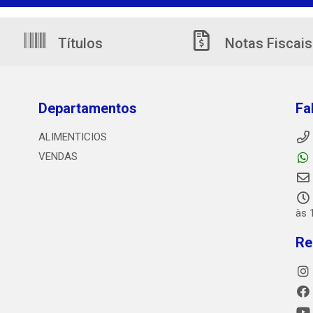
Títulos
Notas Fiscais
Departamentos
Fa
ALIMENTICIOS
VENDAS
às 
Re