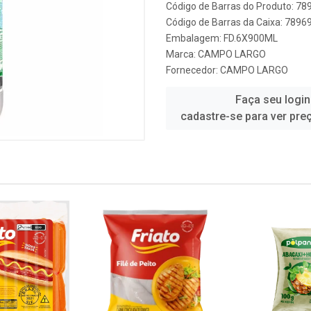
Código de Barras do Produto: 7
Código de Barras da Caixa: 789
Embalagem: FD.6X900ML
Marca:
CAMPO LARGO
Fornecedor:
CAMPO LARGO
Faça seu login
cadastre-se para ver pre