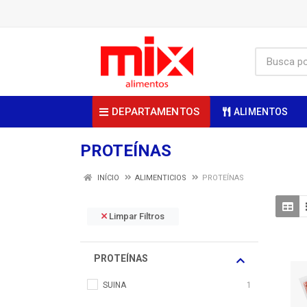
DEPARTAMENTOS
ALIMENTOS
PROTEÍNAS
INÍCIO
ALIMENTICIOS
PROTEÍNAS
Limpar Filtros
PROTEÍNAS
SUINA
1