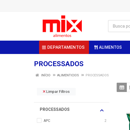
DEPARTAMENTOS
ALIMENTOS
PROCESSADOS
INÍCIO
ALIMENTICIOS
PROCESSADOS
Limpar Filtros
PROCESSADOS
APC
2