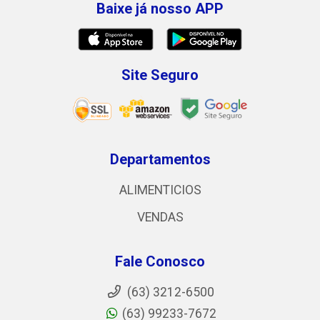
Baixe já nosso APP
Site Seguro
Departamentos
ALIMENTICIOS
VENDAS
Fale Conosco
(63) 3212-6500
(63) 99233-7672