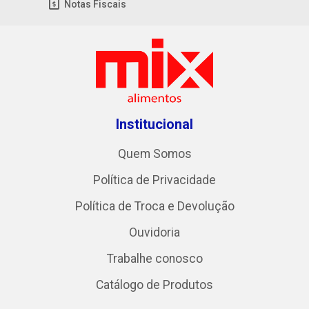
Notas Fiscais
Institucional
Quem Somos
Política de Privacidade
Política de Troca e Devolução
Ouvidoria
Trabalhe conosco
Catálogo de Produtos