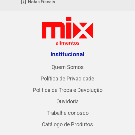
Notas Fiscais
Institucional
Quem Somos
Política de Privacidade
Política de Troca e Devolução
Ouvidoria
Trabalhe conosco
Catálogo de Produtos