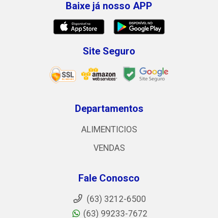
Baixe já nosso APP
Site Seguro
Departamentos
ALIMENTICIOS
VENDAS
Fale Conosco
(63) 3212-6500
(63) 99233-7672