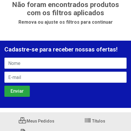
Não foram encontrados produtos
com os filtros aplicados
Remova ou ajuste os filtros para continuar
Cadastre-se para receber nossas ofertas!
Meus Pedidos
Títulos