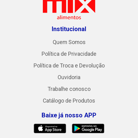
Institucional
Quem Somos
Política de Privacidade
Política de Troca e Devolução
Ouvidoria
Trabalhe conosco
Catálogo de Produtos
Baixe já nosso APP