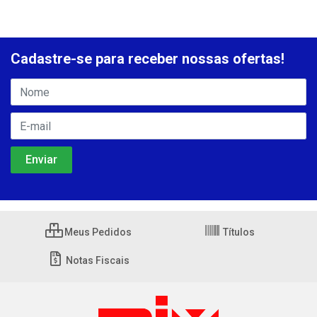
Cadastre-se para receber nossas ofertas!
Meus Pedidos
Títulos
Notas Fiscais