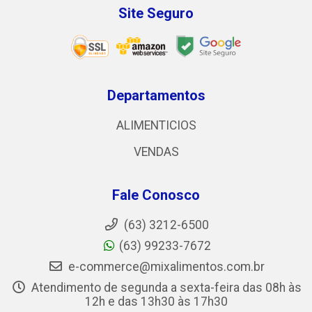
Site Seguro
Departamentos
ALIMENTICIOS
VENDAS
Fale Conosco
(63) 3212-6500
(63) 99233-7672
e-commerce@mixalimentos.com.br
Atendimento de segunda a sexta-feira das 08h às
12h e das 13h30 às 17h30